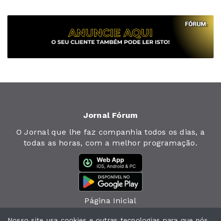
Jornal Fórum
O Jornal que lhe faz companhia todos os dias, a
todas as horas, com a melhor programação.
Página Inicial
Jornal
Nosso site usa cookies e outras tecnologias para que nós