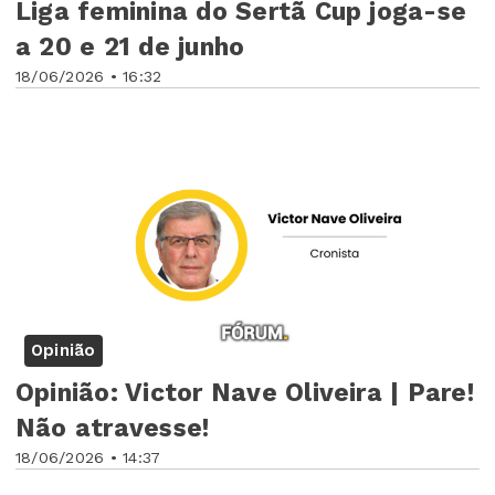
Liga feminina do Sertã Cup joga-se
a 20 e 21 de junho
18/06/2026 • 16:32
Opinião
Opinião: Victor Nave Oliveira | Pare!
Não atravesse!
18/06/2026 • 14:37