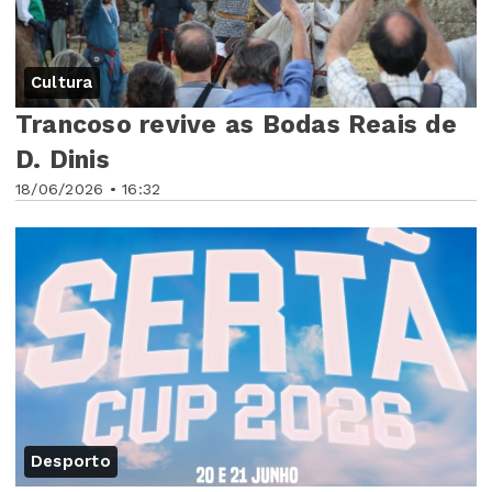
Cultura
Trancoso revive as Bodas Reais de
D. Dinis
18/06/2026 • 16:32
Desporto