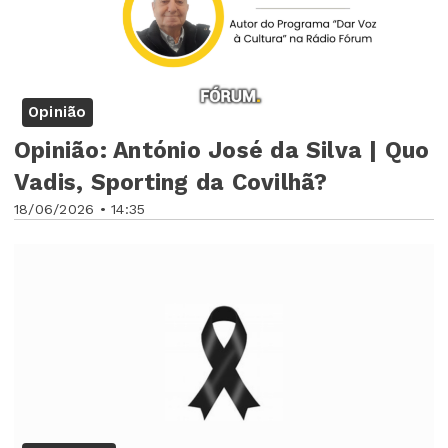
Opinião
Opinião: António José da Silva | Quo
Vadis, Sporting da Covilhã?
18/06/2026 • 14:35