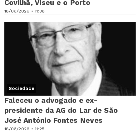
Covilhã, Viseu e o Porto
18/06/2026 • 11:38
Sociedade
Faleceu o advogado e ex-
presidente da AG do Lar de São
José António Fontes Neves
18/06/2026 • 11:25