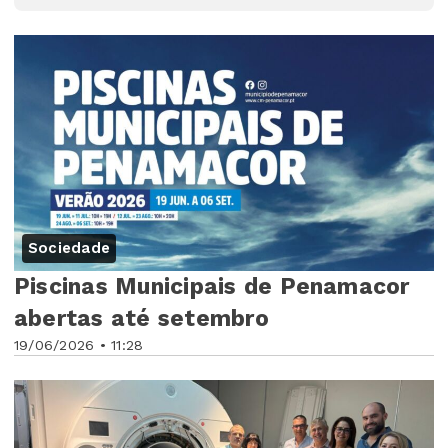
Sociedade
Piscinas Municipais de Penamacor
abertas até setembro
19/06/2026 • 11:28