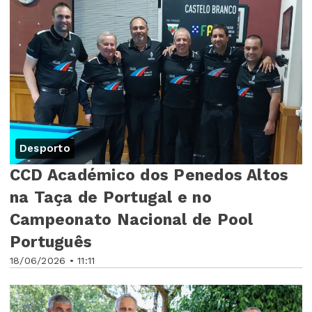
Desporto
CCD Académico dos Penedos Altos
na Taça de Portugal e no
Campeonato Nacional de Pool
Português
18/06/2026 • 11:11