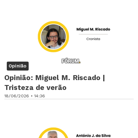
Opinião
Opinião: Miguel M. Riscado |
Tristeza de verão
18/06/2026 • 14:36