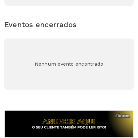
Eventos encerrados
Nenhum evento encontrado