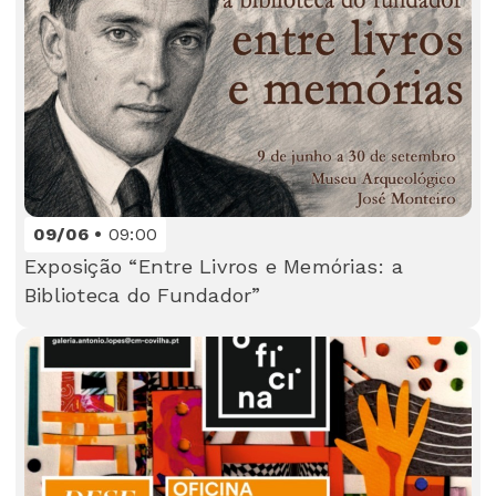
09/06
09:00
Exposição “Entre Livros e Memórias: a
Biblioteca do Fundador”