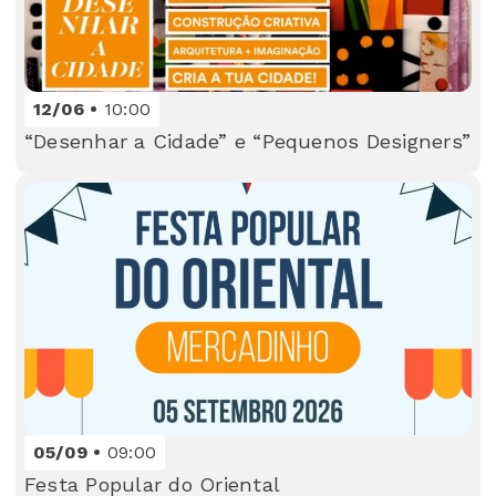
12/06
10:00
“Desenhar a Cidade” e “Pequenos Designers”
05/09
09:00
Festa Popular do Oriental