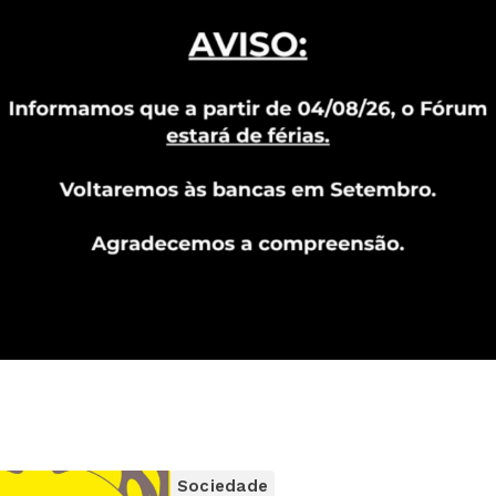
Sociedade