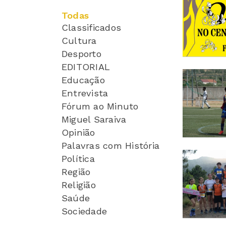
Todas
Classificados
Cultura
Desporto
EDITORIAL
Educação
Entrevista
Fórum ao Minuto
Miguel Saraiva
Opinião
Palavras com História
Política
Região
Religião
Saúde
Sociedade