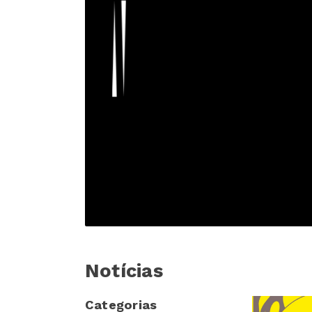
Notícias
Categorias