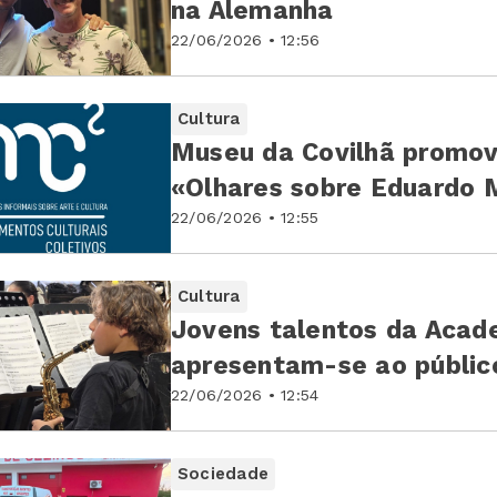
na Alemanha
22/06/2026 • 12:56
Cultura
Museu da Covilhã promov
«Olhares sobre Eduardo 
22/06/2026 • 12:55
Cultura
Jovens talentos da Acad
apresentam-se ao público
22/06/2026 • 12:54
Sociedade