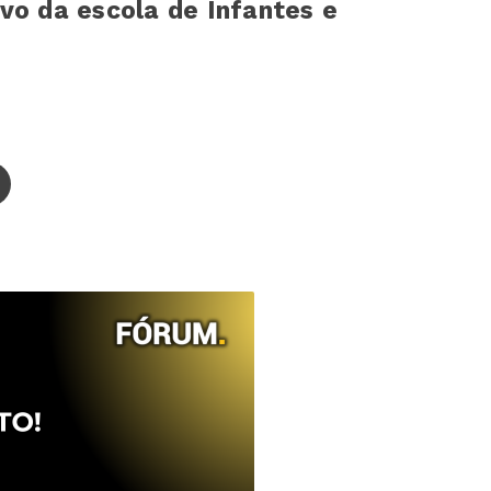
vo da escola de Infantes e