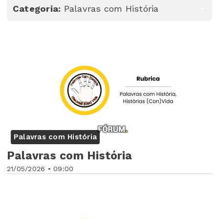
Categoria:
Palavras com História
Palavras com História
Palavras com História
21/05/2026 • 09:00