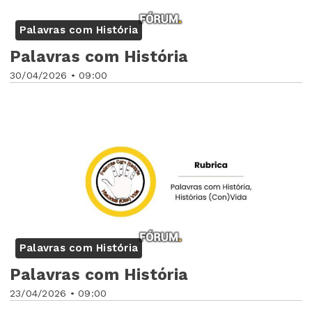
Palavras com História
Palavras com História
30/04/2026 • 09:00
Palavras com História
Palavras com História
23/04/2026 • 09:00