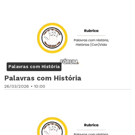
Palavras com História
Palavras com História
26/03/2026 • 10:00