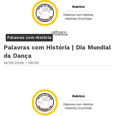
Palavras com História
Palavras com História | Dia Mundial
da Dança
14/05/2026 • 09:00