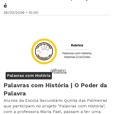
é
26/02/2026 • 10:00
Palavras com História
Palavras com História | O Poder da
Palavra
Alunos da Escola Secundário Quinta das Palmeiras
que participam no projeto "Palavras com História",
com a professora Maria Fael, passam a ter uma