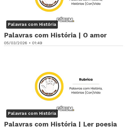
Palavras com História
Palavras com História | O amor
05/03/2026 • 01:49
Palavras com História
Palavras com História | Ler poesia