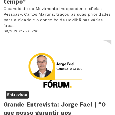
tempo”
O candidato do Movimento Independente «Pelas
Pessoas», Carlos Martins, traçou as suas prioridades
para a cidade e o concelho da Covilhã nas várias
áreas
08/10/2025 • 08:20
Entrevista
Grande Entrevista: Jorge Fael | “O
que posso garantir aos