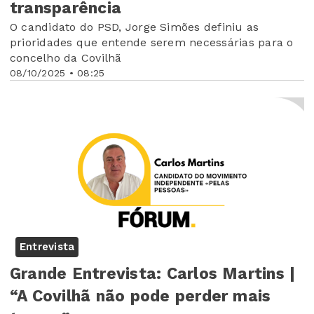
transparência
O candidato do PSD, Jorge Simões definiu as
prioridades que entende serem necessárias para o
concelho da Covilhã
08/10/2025 • 08:25
Entrevista
Grande Entrevista: Carlos Martins |
“A Covilhã não pode perder mais