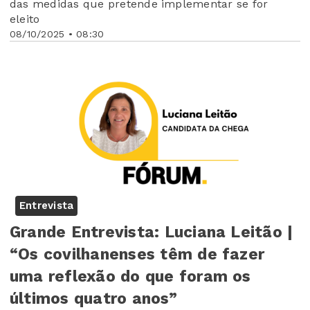
das medidas que pretende implementar se for
eleito
08/10/2025 • 08:30
Entrevista
Grande Entrevista: Luciana Leitão |
“Os covilhanenses têm de fazer
uma reflexão do que foram os
últimos quatro anos”