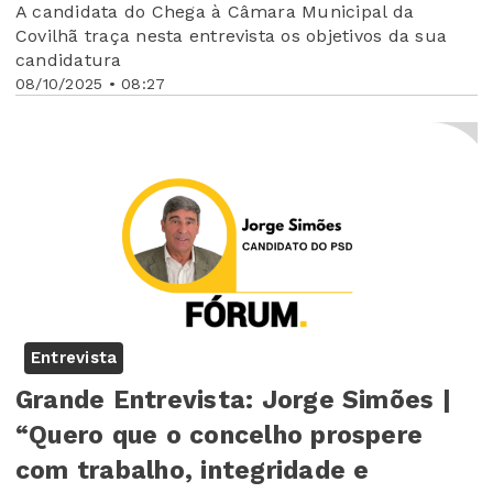
A candidata do Chega à Câmara Municipal da
Covilhã traça nesta entrevista os objetivos da sua
candidatura
08/10/2025 • 08:27
Entrevista
Grande Entrevista: Jorge Simões |
“Quero que o concelho prospere
com trabalho, integridade e