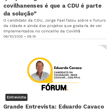
covilhanenses é que a CDU é parte
da solução”
O candidato da CDU, Jorge Fael falou sobre o futuro
da cidade e ainda dos projetos que gostaria de ver
implementados no concelho da Covilhã
08/10/2025 • 08:15
Entrevista
Grande Entrevista: Eduardo Cavaco