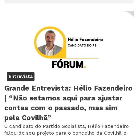
Entrevista
Grande Entrevista: Hélio Fazendeiro
| “Não estamos aqui para ajustar
contas com o passado, mas sim
pela Covilhã”
O candidato do Partido Socialista, Hélio Fazendeiro
falou do seu projeto para o concelho da Covilhã e