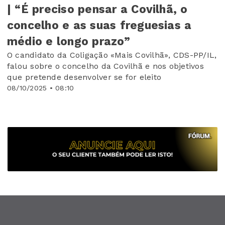
| “É preciso pensar a Covilhã, o
concelho e as suas freguesias a
médio e longo prazo”
O candidato da Coligação «Mais Covilhã», CDS-PP/IL,
falou sobre o concelho da Covilhã e nos objetivos
que pretende desenvolver se for eleito
08/10/2025 • 08:10