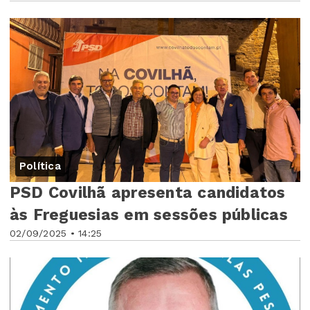
Política
PSD Covilhã apresenta candidatos
às Freguesias em sessões públicas
02/09/2025 • 14:25