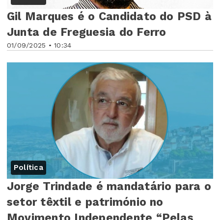
Gil Marques é o Candidato do PSD à
Junta de Freguesia do Ferro
01/09/2025 • 10:34
Política
Jorge Trindade é mandatário para o
setor têxtil e património no
Movimento Independente “Pelas