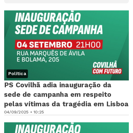
Política
PS Covilhã adia inauguração da
sede de campanha em respeito
pelas vítimas da tragédia em Lisboa
04/09/2025 • 10:25