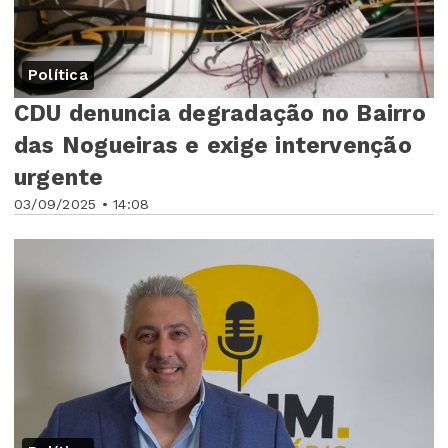
Política
CDU denuncia degradação no Bairro
das Nogueiras e exige intervenção
urgente
03/09/2025 • 14:08