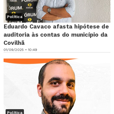
Política
Eduardo Cavaco afasta hipótese de
auditoria às contas do município da
Covilhã
01/09/2025 • 10:49
Política