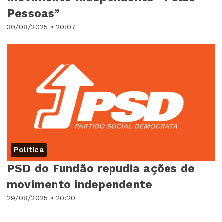
Pessoas”
30/08/2025 • 20:07
Política
PSD do Fundão repudia ações de
movimento independente
29/08/2025 • 20:20