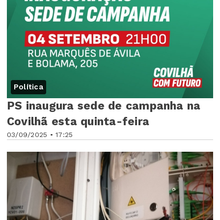
Política
PS inaugura sede de campanha na
Covilhã esta quinta-feira
03/09/2025 • 17:25