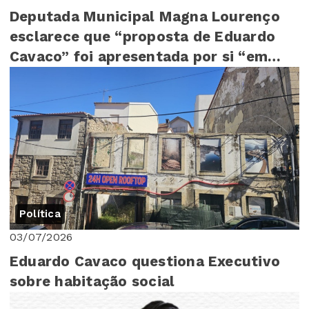
Deputada Municipal Magna Lourenço
esclarece que “proposta de Eduardo
Cavaco” foi apresentada por si “em
Assembleia Mu...
Política
03/07/2026
Eduardo Cavaco questiona Executivo
sobre habitação social