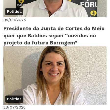
Política
05/08/2026
Presidente da Junta de Cortes do Meio
quer que Baldios sejam “ouvidos no
projeto da futura Barragem”
Política
28/07/2026