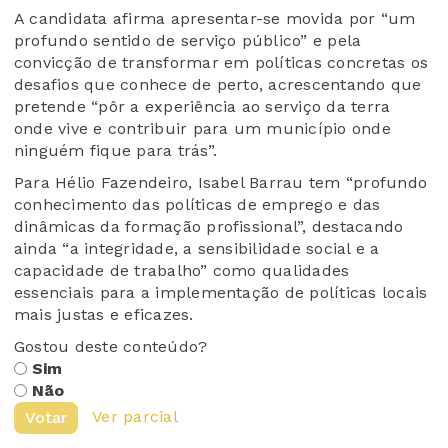
A candidata afirma apresentar-se movida por “um
profundo sentido de serviço público” e pela
convicção de transformar em políticas concretas os
desafios que conhece de perto, acrescentando que
pretende “pôr a experiência ao serviço da terra
onde vive e contribuir para um município onde
ninguém fique para trás”.
Para Hélio Fazendeiro, Isabel Barrau tem “profundo
conhecimento das políticas de emprego e das
dinâmicas da formação profissional”, destacando
ainda “a integridade, a sensibilidade social e a
capacidade de trabalho” como qualidades
essenciais para a implementação de políticas locais
mais justas e eficazes.
Gostou deste conteúdo?
Sim
Não
Ver parcial
Votar