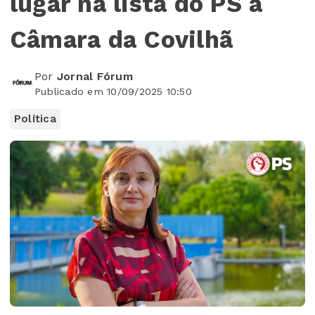
lugar na lista do PS à
Câmara da Covilhã
Por
Jornal Fórum
Publicado em 10/09/2025 10:50
Política