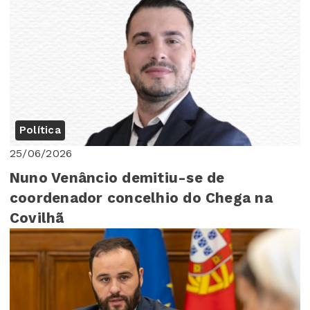
Política
25/06/2026
Nuno Venâncio demitiu-se de
coordenador concelhio do Chega na
Covilhã