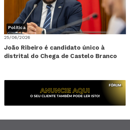
Política
25/06/2026
João Ribeiro é candidato único à
distrital do Chega de Castelo Branco