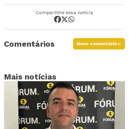
Compartilhe essa notícia
Comentários
Novo comentário
Mais notícias