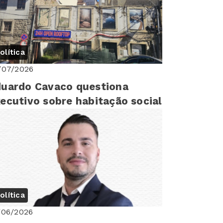
olítica
/07/2026
uardo Cavaco questiona
ecutivo sobre habitação social
olítica
/06/2026