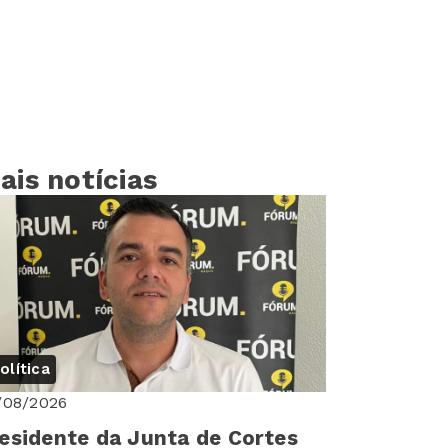
ais notícias
olítica
/08/2026
esidente da Junta de Cortes