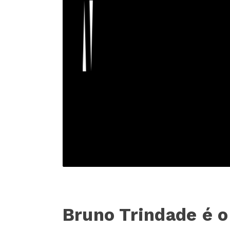
Bruno Trindade é o 