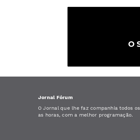
Jornal Fórum
O Jornal que lhe faz companhia todos os 
as horas, com a melhor programação.