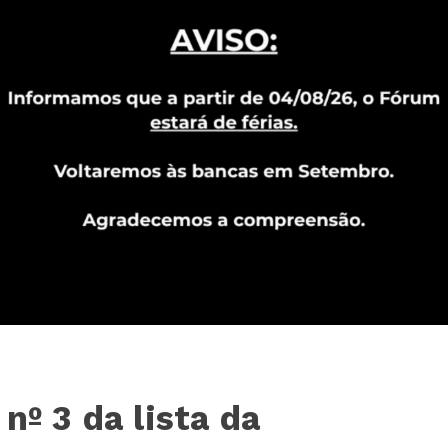
nº 3 da lista da