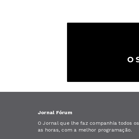
Jornal Fórum
O Jornal que lhe faz companhia todos os 
as horas, com a melhor programação.