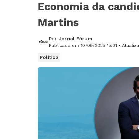
Economia da candi
Martins
Por
Jornal Fórum
Publicado em 10/09/2025 15:01 • Atualiz
Política