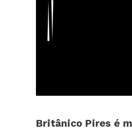
Britânico Pires é 