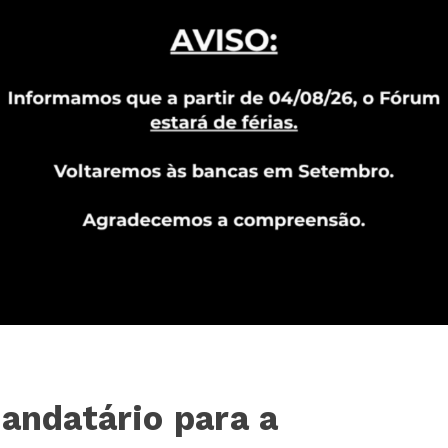
mandatário para a