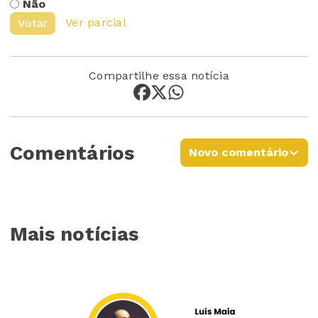
Não
Ver parcial
Votar
Compartilhe essa notícia
Comentários
Novo comentário
Mais notícias