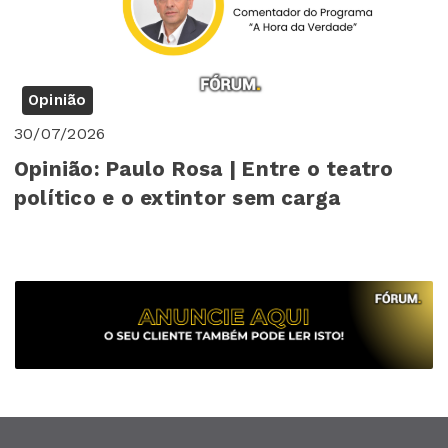
Opinião
30/07/2026
Opinião: Paulo Rosa | Entre o teatro
político e o extintor sem carga