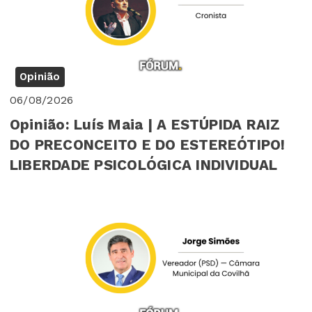
Opinião
06/08/2026
Opinião: Luís Maia | A ESTÚPIDA RAIZ
DO PRECONCEITO E DO ESTEREÓTIPO!
LIBERDADE PSICOLÓGICA INDIVIDUAL