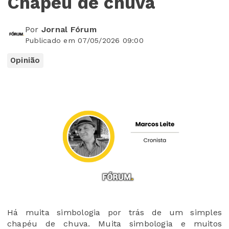
Chapéu de chuva
Por
Jornal Fórum
Publicado em 07/05/2026 09:00
Opinião
Há muita simbologia por trás de um simples
chapéu de chuva. Muita simbologia e muitos