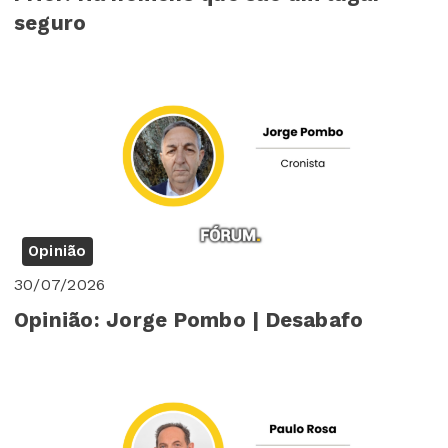
seguro
Opinião
30/07/2026
Opinião: Jorge Pombo | Desabafo