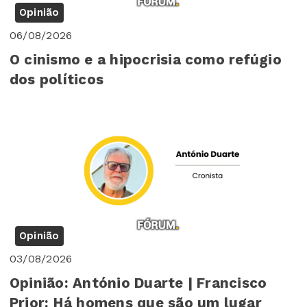
Opinião
06/08/2026
O cinismo e a hipocrisia como refúgio
dos políticos
Opinião
03/08/2026
Opinião: António Duarte | Francisco
Prior: Há homens que são um lugar