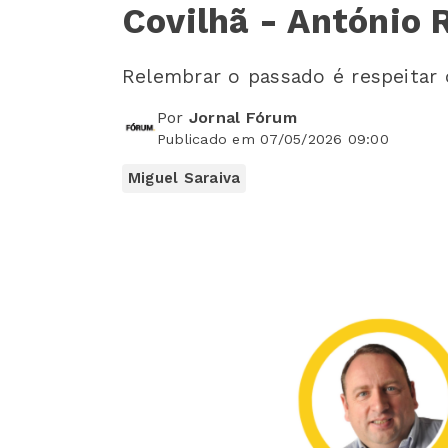
Covilhã - António 
Relembrar o passado é respeitar
Por
Jornal Fórum
Publicado em 07/05/2026 09:00
Miguel Saraiva