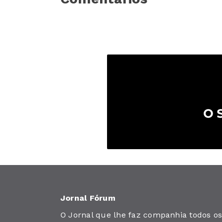
Jornal Fórum
O Jornal que lhe faz companhia todos os 