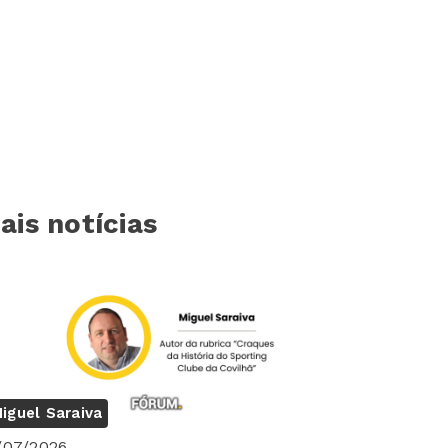
ais notícias
iguel Saraiva
/07/2026