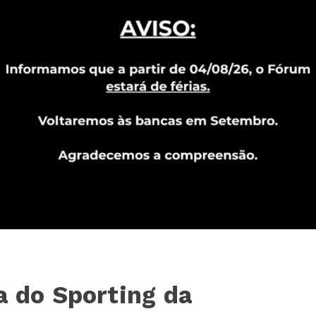
a do Sporting da