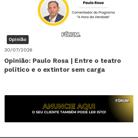
Opinião
30/07/2026
Opinião: Paulo Rosa | Entre o teatro
político e o extintor sem carga