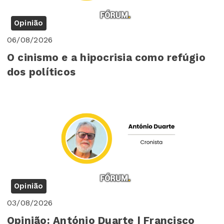
Opinião
06/08/2026
O cinismo e a hipocrisia como refúgio
dos políticos
Opinião
03/08/2026
Opinião: António Duarte | Francisco