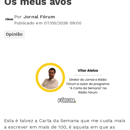
Os meus avós
Por
Jornal Fórum
Publicado em 07/05/2026 09:00
Opinião
Esta é talvez a Carta da Semana que me custa mais
a escrever em mais de 100, é aquela em que as