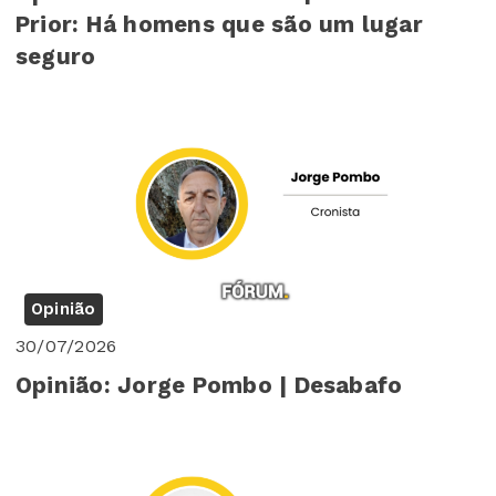
Prior: Há homens que são um lugar
seguro
Opinião
30/07/2026
Opinião: Jorge Pombo | Desabafo