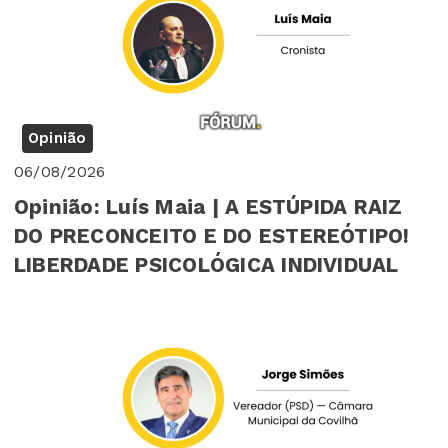
Opinião
06/08/2026
Opinião: Luís Maia | A ESTÚPIDA RAIZ
DO PRECONCEITO E DO ESTEREÓTIPO!
LIBERDADE PSICOLÓGICA INDIVIDUAL