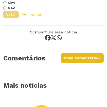
Sim
Não
Ver parcial
Votar
Compartilhe essa notícia
Comentários
Novo comentário
Mais notícias