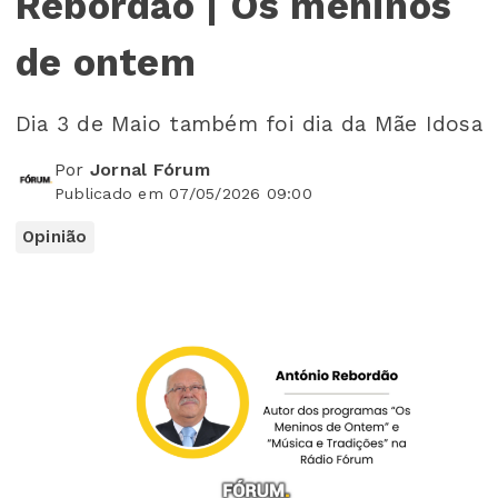
Rebordão | Os meninos
de ontem
Dia 3 de Maio também foi dia da Mãe Idosa
Por
Jornal Fórum
Publicado em 07/05/2026 09:00
Opinião