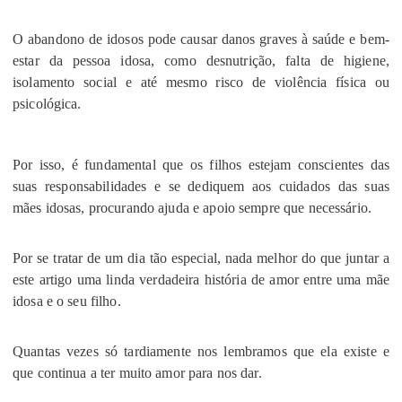
O abandono de idosos pode causar danos graves à saúde e bem-
estar da pessoa idosa, como desnutrição, falta de higiene,
isolamento social e até mesmo risco de violência física ou
psicológica.
Por isso, é fundamental que os filhos estejam conscientes das
suas responsabilidades e se dediquem aos cuidados das suas
mães idosas, procurando ajuda e apoio sempre que necessário.
Por se tratar de um dia tão especial, nada melhor do que juntar a
este artigo uma linda verdadeira história de amor entre uma mãe
idosa e o seu filho.
Quantas vezes só tardiamente nos lembramos que ela existe e
que continua a ter muito amor para nos dar.