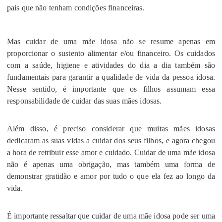
pais que não tenham condições financeiras.
Mas cuidar de uma mãe idosa não se resume apenas em
proporcionar o sustento alimentar e/ou financeiro. Os cuidados
com a saúde, higiene e atividades do dia a dia também são
fundamentais para garantir a qualidade de vida da pessoa idosa.
Nesse sentido, é importante que os filhos assumam essa
responsabilidade de cuidar das suas mães idosas.
Além disso, é preciso considerar que muitas mães idosas
dedicaram as suas vidas a cuidar dos seus filhos, e agora chegou
a hora de retribuir esse amor e cuidado. Cuidar de uma mãe idosa
não é apenas uma obrigação, mas também uma forma de
demonstrar gratidão e amor por tudo o que ela fez ao longo da
vida.
É importante ressaltar que cuidar de uma mãe idosa pode ser uma