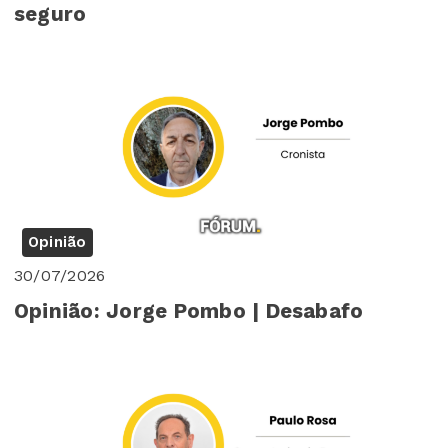
seguro
Opinião
30/07/2026
Opinião: Jorge Pombo | Desabafo