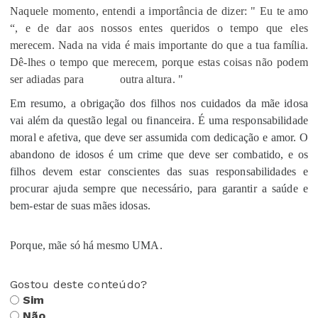
Naquele momento, entendi a importância de dizer: " Eu te amo
“, e de dar aos nossos entes queridos o tempo que eles
merecem. Nada na vida é mais importante do que a tua família.
Dê-lhes o tempo que merecem, porque estas coisas não podem
ser adiadas para
outra altura. "
Em resumo, a obrigação dos filhos nos cuidados da mãe idosa
vai além da questão legal ou financeira. É uma responsabilidade
moral e afetiva, que deve ser assumida com dedicação e amor. O
abandono de idosos é um crime que deve ser combatido, e os
filhos devem estar conscientes das suas responsabilidades e
procurar ajuda sempre que necessário, para garantir a saúde e
bem-estar de suas mães idosas.
Porque, mãe só há mesmo UMA.
Gostou deste conteúdo?
Sim
Não