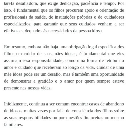
tarefa desafiadora, que exige dedicação, paciência e tempo. Por
isso, é fundamental que os filhos procurem apoio e orientação de
profissionais da saúde, de instituições próprias e de cuidadores
especializados, para garantir que seus cuidados venham a ser
efetivos e adequados às necessidades da pessoa idosa.
Em resumo, embora não haja uma obrigação legal específica dos
filhos em cuidar de suas mães idosas, é fundamental que eles
assumam essa responsabilidade, como uma forma de retribuir o
amor e cuidado que receberam ao longo da vida. Cuidar de uma
mãe idosa pode ser um desafio, mas é também uma oportunidade
de demonstrar a gratidão e o amor por quem sempre esteve
presente nas nossas vidas.
Infelizmente, continua a ser comum encontrar casos de abandono
de idosos, muitas vezes por falta de consciência dos filhos sobre
as suas responsabilidades ou por questões financeiras ou mesmo
familiares.