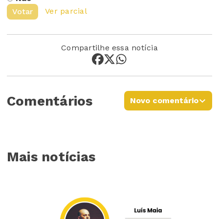
Ver parcial
Votar
Compartilhe essa notícia
Comentários
Novo comentário
Mais notícias