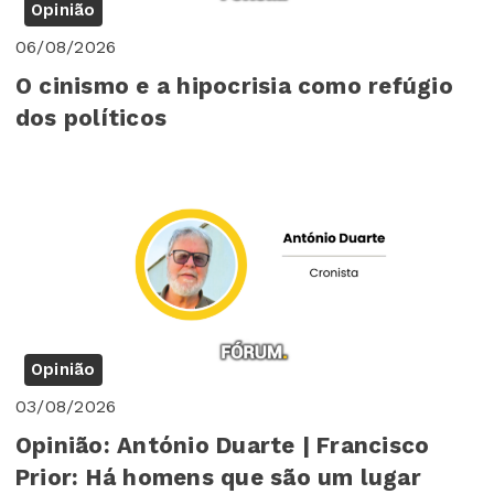
Opinião
06/08/2026
O cinismo e a hipocrisia como refúgio
dos políticos
Opinião
03/08/2026
Opinião: António Duarte | Francisco
Prior: Há homens que são um lugar