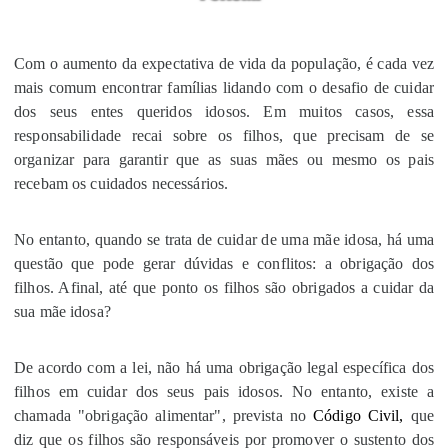
Com o aumento da expectativa de vida da população, é cada vez
mais comum encontrar famílias lidando com o desafio de cuidar
dos seus entes queridos idosos. Em muitos casos, essa
responsabilidade recai sobre os filhos, que precisam de se
organizar para garantir que as suas mães ou mesmo os pais
recebam os cuidados necessários.
No entanto, quando se trata de cuidar de uma mãe idosa, há uma
questão que pode gerar dúvidas e conflitos: a obrigação dos
filhos. Afinal, até que ponto os filhos são obrigados a cuidar da
sua mãe idosa?
De acordo com a lei, não há uma obrigação legal específica dos
filhos em cuidar dos seus pais idosos. No entanto, existe a
chamada "obrigação alimentar", prevista no
Código Civil
,
que
diz que os filhos são responsáveis por promover o sustento dos