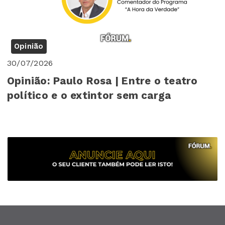
Opinião
30/07/2026
Opinião: Paulo Rosa | Entre o teatro
político e o extintor sem carga