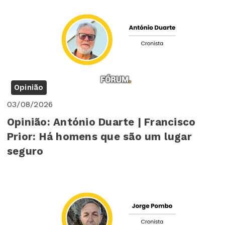
Opinião
03/08/2026
Opinião: António Duarte | Francisco
Prior: Há homens que são um lugar
seguro