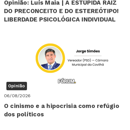
Opinião: Luís Maia | A ESTÚPIDA RAIZ
DO PRECONCEITO E DO ESTEREÓTIPO!
LIBERDADE PSICOLÓGICA INDIVIDUAL
Opinião
06/08/2026
O cinismo e a hipocrisia como refúgio
dos políticos