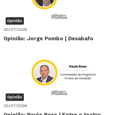
Opinião
30/07/2026
Opinião: Jorge Pombo | Desabafo
Opinião
30/07/2026
Opinião: Paulo Rosa | Entre o teatro