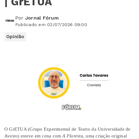
| GrETUA
Por
Jornal Fórum
Publicado em 02/07/2026 09:00
Opinião
O GrETUA (Grupo Experimental de Teatro da Universidade de
Aveiro) esteve em cena com
A Floresta
, uma criação original