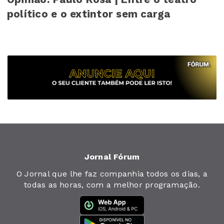
político e o extintor sem carga
Jornal Fórum
O Jornal que lhe faz companhia todos os dias, a
todas as horas, com a melhor programação.