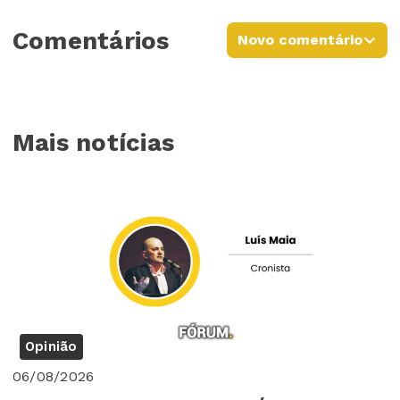
Comentários
Novo comentário
Mais notícias
Opinião
06/08/2026