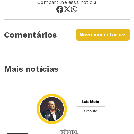
Compartilhe essa notícia
Comentários
Novo comentário
Mais notícias