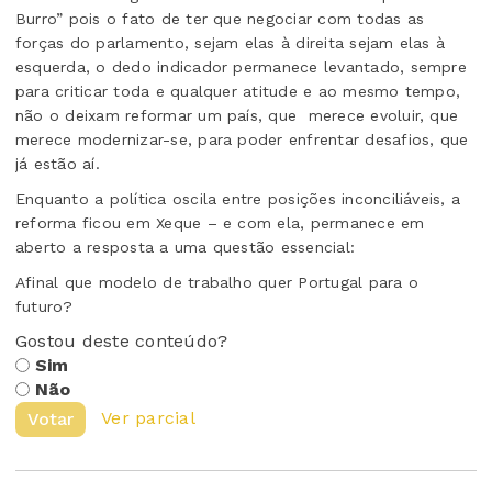
Burro” pois o fato de ter que negociar com todas as
forças do parlamento, sejam elas à direita sejam elas à
esquerda, o dedo indicador permanece levantado, sempre
para criticar toda e qualquer atitude e ao mesmo tempo,
não o deixam reformar um país, que merece evoluir, que
merece modernizar-se, para poder enfrentar desafios, que
já estão aí.
Enquanto a política oscila entre posições inconciliáveis, a
reforma ficou em Xeque – e com ela, permanece em
aberto a resposta a uma questão essencial:
Afinal que modelo de trabalho quer Portugal para o
futuro?
Gostou deste conteúdo?
Sim
Não
Ver parcial
Votar