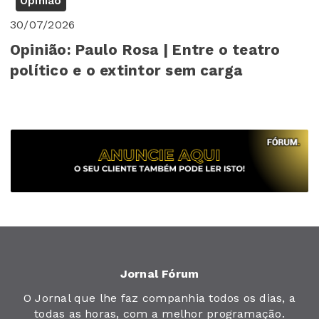
Opinião
30/07/2026
Opinião: Paulo Rosa | Entre o teatro
político e o extintor sem carga
Jornal Fórum
O Jornal que lhe faz companhia todos os dias, a
todas as horas, com a melhor programação.