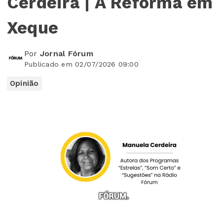
Cerdeira | A Reforma em
Xeque
Por
Jornal Fórum
Publicado em 02/07/2026 09:00
Opinião