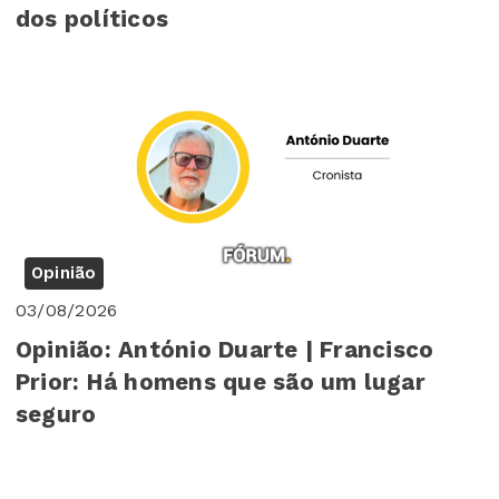
dos políticos
Opinião
03/08/2026
Opinião: António Duarte | Francisco
Prior: Há homens que são um lugar
seguro