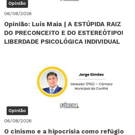
Opinião
06/08/2026
Opinião: Luís Maia | A ESTÚPIDA RAIZ
DO PRECONCEITO E DO ESTEREÓTIPO!
LIBERDADE PSICOLÓGICA INDIVIDUAL
Opinião
06/08/2026
O cinismo e a hipocrisia como refúgio