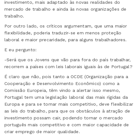
investimento, mais adaptado às novas realidades do
mercado de trabalho e ainda às novas organizações de
trabalho.
Por outro lado, os críticos argumentam, que uma maior
flexibilidade, poderia traduzir-se em menos proteção
laboral e maior precaridade, para alguns trabalhadores.
E eu pergunto:
-Será que os Jovens que vão para fora do país trabalhar,
recorrem a países com leis laborais iguais às de Portugal?
É claro que não, pois tanto a OCDE (Organização para a
Cooperação e Desenvolvimento Econômico) como a
Comissão Europeia, têm vindo a alertar isso mesmo,
Portugal tem uma legislação laboral das mais rígidas da
Europa e para se tornar mais competitivo, deve flexibilizar
as leis do trabalho, para que os obstáculos à atração de
investimento possam cair, podendo tornar o mercado
português mais competitivo e com maior capacidade de
criar emprego de maior qualidade.