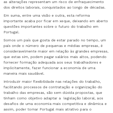
as alterações representam um risco de enfraquecimento
dos direitos laborais, conquistados ao longo de décadas.
Em suma, entre uma visão e outra, esta reforma
importante acaba por ficar em xeque, deixando em aberto
questões importantes sobre o futuro do trabalho em
Portugal.
Somos um país que gosta de estar parado no tempo, um
país onde o número de pequenas e médias empresas, é
consideravelmente maior em relação às grandes empresas,
que estas sim, podem pagar salários mais altos, podendo
fornecer formação adequada aos seus trabalhadores e
implicitamente, fazer funcionar a economia de uma
maneira mais saudável.
Introduzir maior flexibilidade nas relações do trabalho,
facilitando processos de contratação e organização do
trabalho das empresas, são sem dúvida propostas, que
tinham como objetivo adaptar a
legislação laboral, aos
desafios de uma economia mais competitiva e dinâmica e
assim, poder tornar Portugal mais atrativo para o