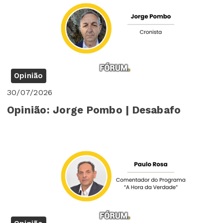
Opinião
30/07/2026
Opinião: Jorge Pombo | Desabafo