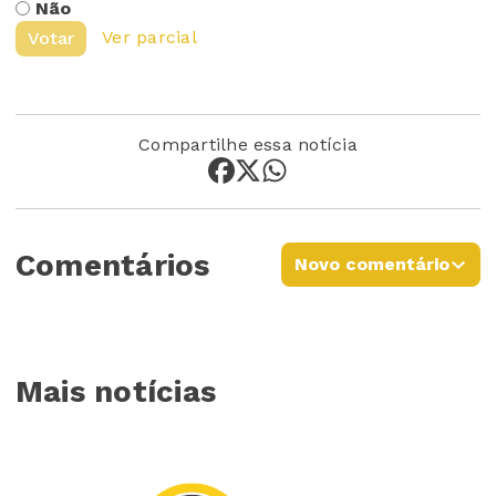
Não
Ver parcial
Votar
Compartilhe essa notícia
Comentários
Novo comentário
Mais notícias