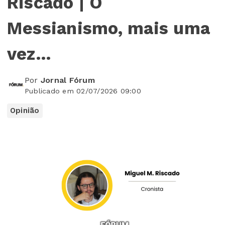
Riscado | O
Messianismo, mais uma
vez…
Por
Jornal Fórum
Publicado em 02/07/2026 09:00
Opinião