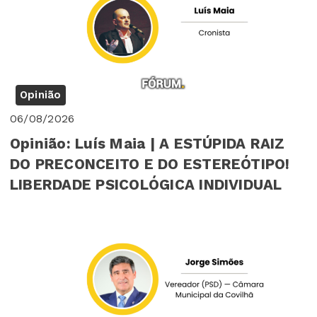
Opinião
06/08/2026
Opinião: Luís Maia | A ESTÚPIDA RAIZ
DO PRECONCEITO E DO ESTEREÓTIPO!
LIBERDADE PSICOLÓGICA INDIVIDUAL