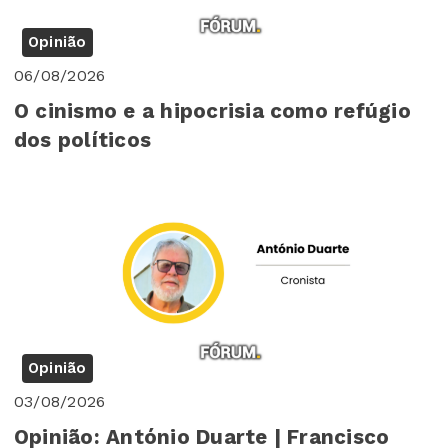
Opinião
06/08/2026
O cinismo e a hipocrisia como refúgio
dos políticos
Opinião
03/08/2026
Opinião: António Duarte | Francisco