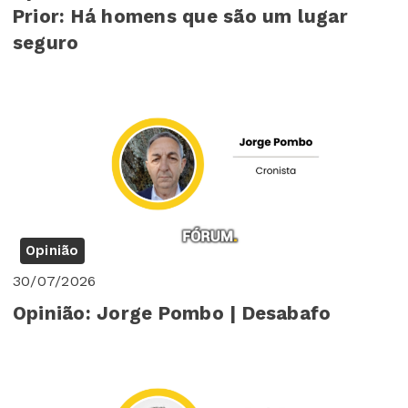
Prior: Há homens que são um lugar
seguro
Opinião
30/07/2026
Opinião: Jorge Pombo | Desabafo