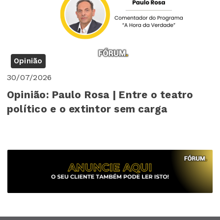
Opinião
30/07/2026
Opinião: Paulo Rosa | Entre o teatro
político e o extintor sem carga