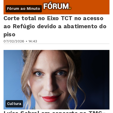
Fórum ao Minuto
Corte total no Eixo TCT no acesso
ao Refúgio devido a abatimento do
piso
07/02/2026 • 14:43
Cultura