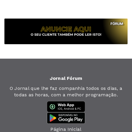
Jornal Fórum
O Jornal que lhe faz companhia todos os dias, a
todas as horas, com a melhor programação.
Página Inicial