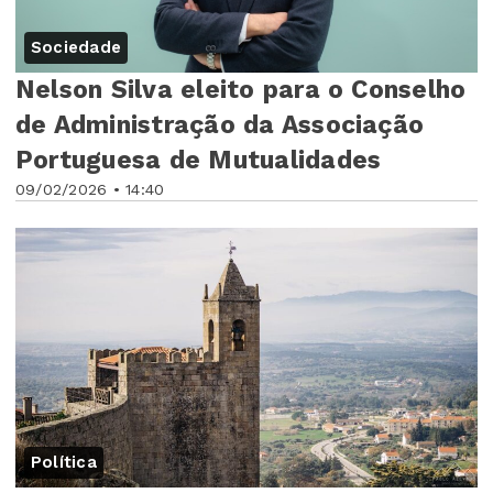
Sociedade
Nelson Silva eleito para o Conselho
de Administração da Associação
Portuguesa de Mutualidades
09/02/2026 • 14:40
Política