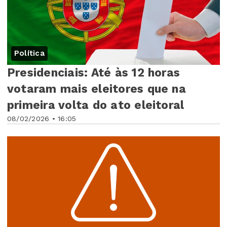
Política
Presidenciais: Até às 12 horas
votaram mais eleitores que na
primeira volta do ato eleitoral
08/02/2026 • 16:05