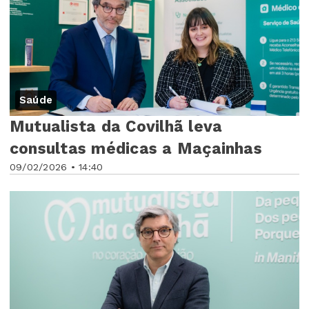
Saúde
Mutualista da Covilhã leva
consultas médicas a Maçainhas
09/02/2026 • 14:40