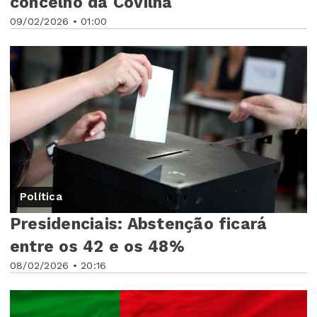
concelho da Covilhã
09/02/2026 • 01:00
Política
Presidenciais: Abstenção ficará
entre os 42 e os 48%
08/02/2026 • 20:16