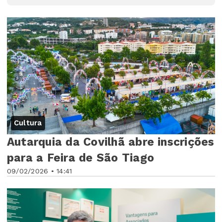
Cultura
Autarquia da Covilhã abre inscrições
para a Feira de São Tiago
09/02/2026 • 14:41