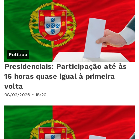
Política
Presidenciais: Participação até às
16 horas quase igual à primeira
volta
08/02/2026 • 18:20