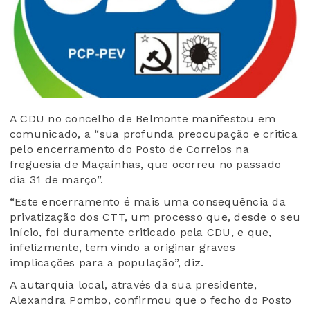
A CDU no concelho de Belmonte manifestou em
comunicado, a “sua profunda preocupação e critica
pelo encerramento do Posto de Correios na
freguesia de Maçaínhas, que ocorreu no passado
dia 31 de março”.
“Este encerramento é mais uma consequência da
privatização dos CTT, um processo que, desde o seu
início, foi duramente criticado pela CDU, e que,
infelizmente, tem vindo a originar graves
implicações para a população”, diz.
A autarquia local, através da sua presidente,
Alexandra Pombo, confirmou que o fecho do Posto