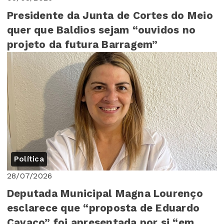
Presidente da Junta de Cortes do Meio
quer que Baldios sejam “ouvidos no
projeto da futura Barragem”
Política
28/07/2026
Deputada Municipal Magna Lourenço
esclarece que “proposta de Eduardo
Cavaco” foi apresentada por si “em