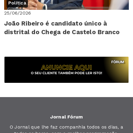
Política
25/06/2026
João Ribeiro é candidato único à
distrital do Chega de Castelo Branco
Jornal Fórum
O Jornal que lhe faz companhia todos os dias, a