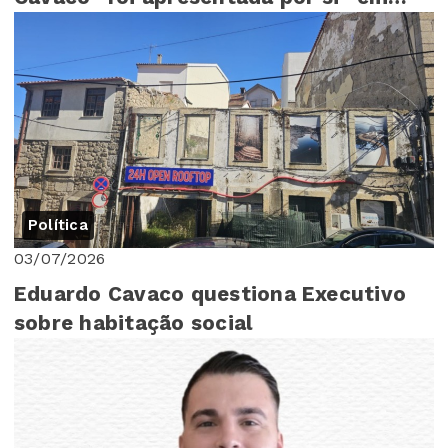
Assembleia Mu...
Política
03/07/2026
Eduardo Cavaco questiona Executivo
sobre habitação social