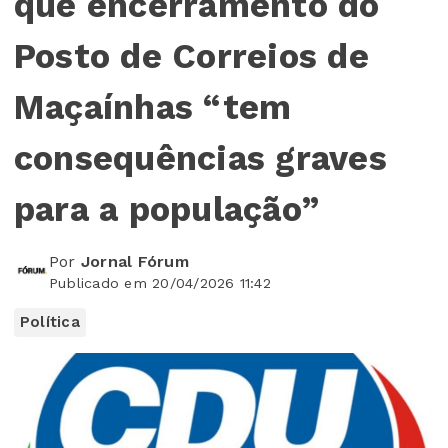
que encerramento do
Posto de Correios de
Maçaínhas “tem
consequências graves
para a população”
Por
Jornal Fórum
Publicado em 20/04/2026 11:42
Política