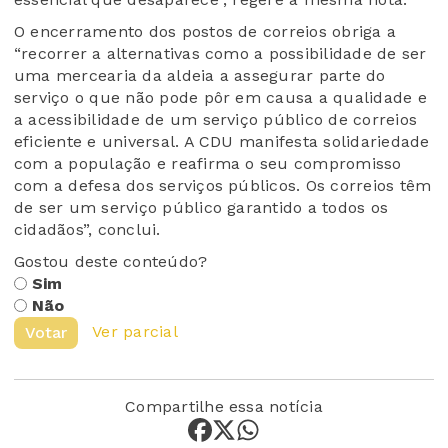
O encerramento dos postos de correios obriga a
“recorrer a alternativas como a possibilidade de ser
uma mercearia da aldeia a assegurar parte do
serviço o que não pode pôr em causa a qualidade e
a acessibilidade de um serviço público de correios
eficiente e universal. A CDU manifesta solidariedade
com a população e reafirma o seu compromisso
com a defesa dos serviços públicos. Os correios têm
de ser um serviço público garantido a todos os
cidadãos”, conclui.
Gostou deste conteúdo?
Sim
Não
Ver parcial
Votar
Compartilhe essa notícia