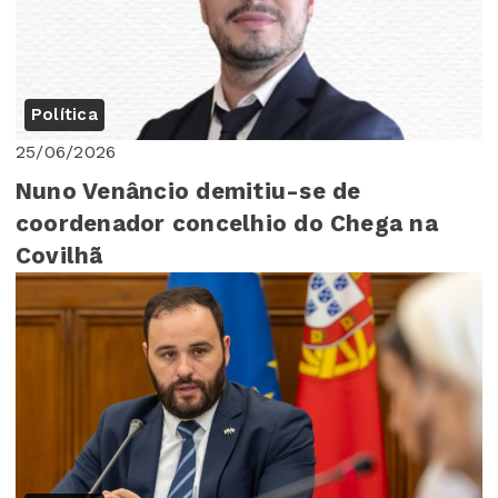
Política
25/06/2026
Nuno Venâncio demitiu-se de
coordenador concelhio do Chega na
Covilhã