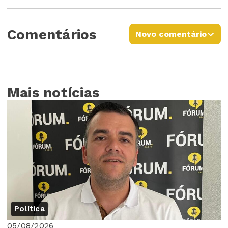
Comentários
Novo comentário
Mais notícias
Política
05/08/2026