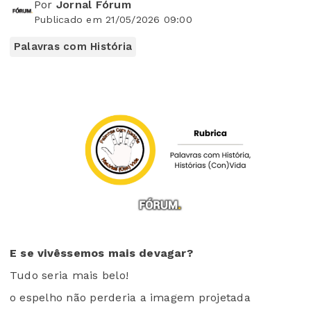
Por
Jornal Fórum
Publicado em 21/05/2026 09:00
Palavras com História
E se vivêssemos mais devagar?
Tudo seria mais belo!
o espelho não perderia a imagem projetada