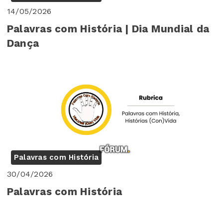
14/05/2026
Palavras com História | Dia Mundial da
Dança
Palavras com História
30/04/2026
Palavras com História