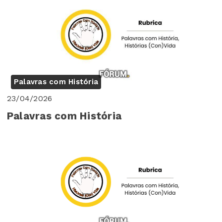
Palavras com História
23/04/2026
Palavras com História