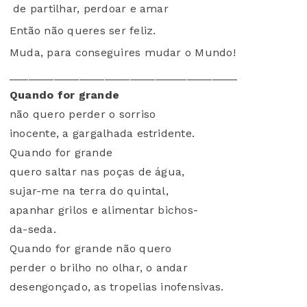
de partilhar, perdoar e amar
Então não queres ser feliz.
Muda, para conseguires mudar o Mundo!
____________________________________
Quando for grande
não quero perder o sorriso
inocente, a gargalhada estridente.
Quando for grande
quero saltar nas poças de água,
sujar-me na terra do quintal,
apanhar grilos e alimentar bichos-
da-seda.
Quando for grande não quero
perder o brilho no olhar, o andar
desengonçado, as tropelias inofensivas.