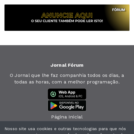
Jornal Fórum
O Jornal que lhe faz companhia todos os dias, a
todas as horas, com a melhor programação.
Página Inicial
Jornal
Nosso site usa cookies e outras tecnologias para que nós