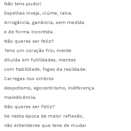
Não tens pudor!
Espelhas inveja, ciúme, raiva.
Arrogância, ganância, sem medida
e de forma incontida.
Não queres ser feliz?
Tens um coração frio, mente
diluída em futilidades, mentes
com habilidade, foges da realidade.
Carregas nos ombros
despotismo, egocentrismo, indiferença
maledicência.
Não queres ser Feliz?
Se nesta época de maior reflexão,
não entenderes que tens de mudar