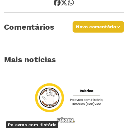
Comentários
Novo comentário
Mais notícias
Palavras com História