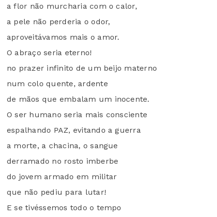
a flor não murcharia com o calor,
a pele não perderia o odor,
aproveitávamos mais o amor.
O abraço seria eterno!
no prazer infinito de um beijo materno
num colo quente, ardente
de mãos que embalam um inocente.
O ser humano seria mais consciente
espalhando PAZ, evitando a guerra
a morte, a chacina, o sangue
derramado no rosto imberbe
do jovem armado em militar
que não pediu para lutar!
E se tivéssemos todo o tempo