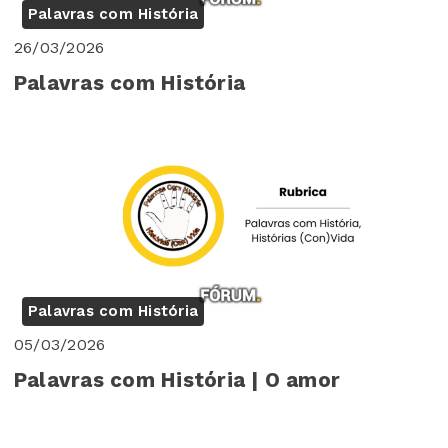
Palavras com História
26/03/2026
Palavras com História
Palavras com História
05/03/2026
Palavras com História | O amor