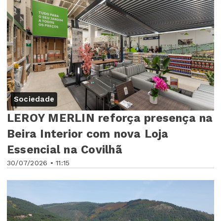
Sociedade
LEROY MERLIN reforça presença na
Beira Interior com nova Loja
Essencial na Covilhã
30/07/2026 • 11:15