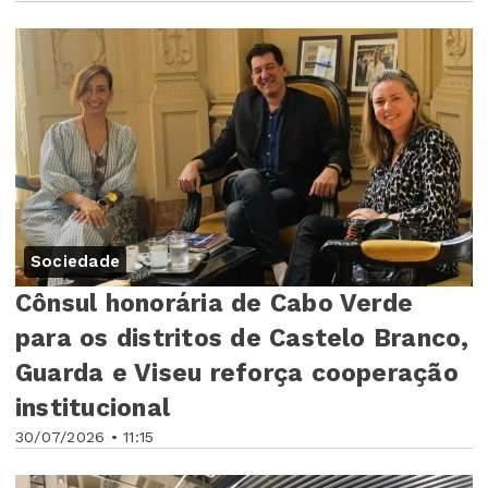
Sociedade
Cônsul honorária de Cabo Verde
para os distritos de Castelo Branco,
Guarda e Viseu reforça cooperação
institucional
30/07/2026 • 11:15