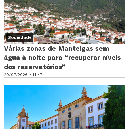
Sociedade
Várias zonas de Manteigas sem
água à noite para “recuperar níveis
dos reservatórios”
29/07/2026 • 14:47