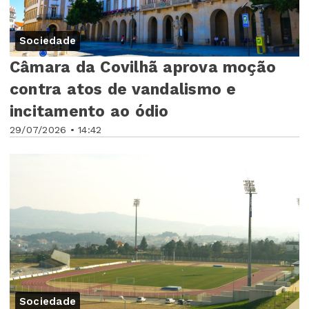
Sociedade
Câmara da Covilhã aprova moção
contra atos de vandalismo e
incitamento ao ódio
29/07/2026 • 14:42
Sociedade