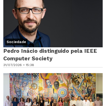
Sociedade
Pedro Inácio distinguido pela IEEE
Computer Society
31/07/2026 • 15:38