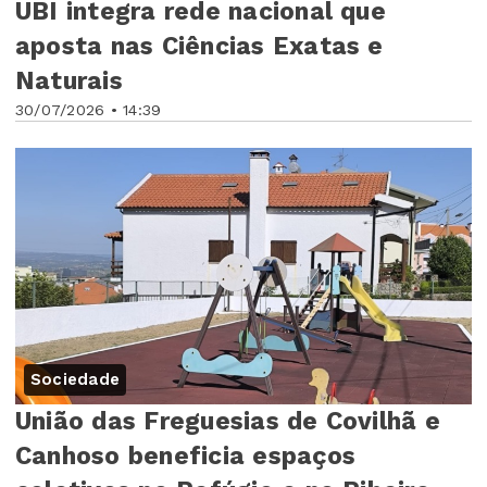
UBI integra rede nacional que
aposta nas Ciências Exatas e
Naturais
30/07/2026 • 14:39
Sociedade
União das Freguesias de Covilhã e
Canhoso beneficia espaços