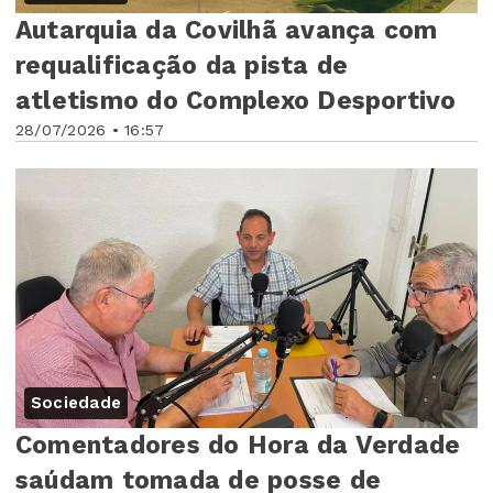
Autarquia da Covilhã avança com
requalificação da pista de
atletismo do Complexo Desportivo
28/07/2026 • 16:57
Sociedade
Comentadores do Hora da Verdade
saúdam tomada de posse de