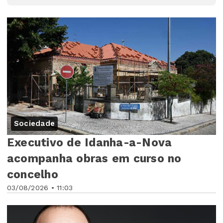
Sociedade
Executivo de Idanha-a-Nova
acompanha obras em curso no
concelho
03/08/2026 • 11:03