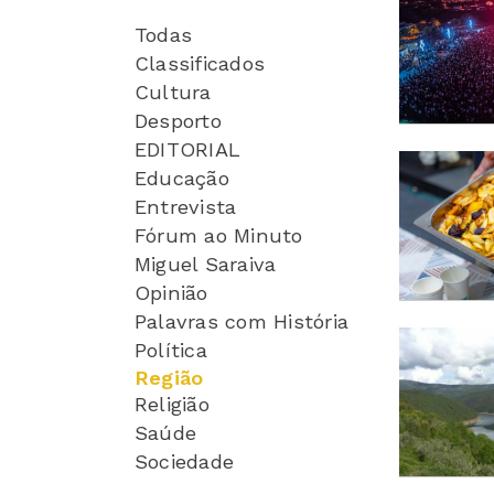
Todas
Classificados
Cultura
Desporto
EDITORIAL
Educação
Entrevista
Fórum ao Minuto
Miguel Saraiva
Opinião
Palavras com História
Política
Região
Religião
Saúde
Sociedade