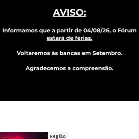
Região