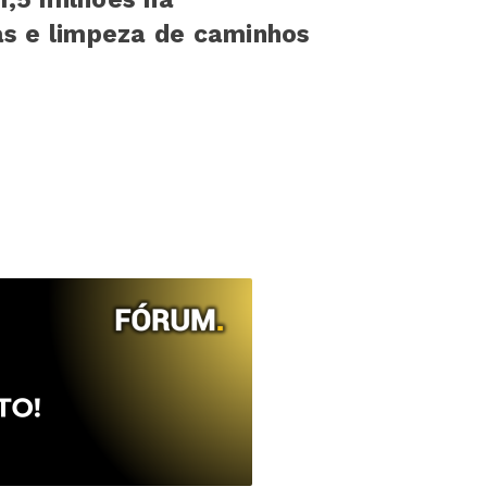
as e limpeza de caminhos