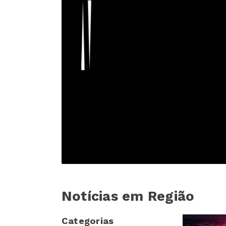
Notícias em Região
Categorias