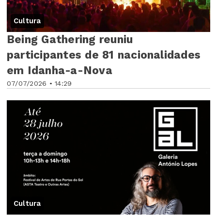
Cultura
Being Gathering reuniu
participantes de 81 nacionalidades
em Idanha-a-Nova
07/07/2026 • 14:29
Cultura