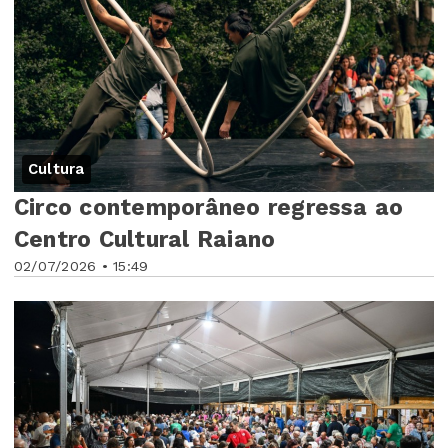
Cultura
Circo contemporâneo regressa ao
Centro Cultural Raiano
02/07/2026 • 15:49