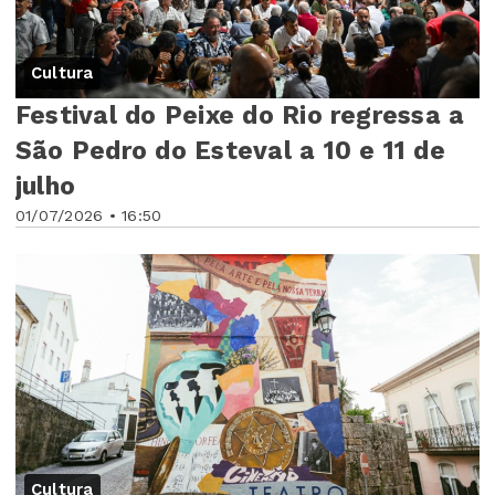
Cultura
Festival do Peixe do Rio regressa a
São Pedro do Esteval a 10 e 11 de
julho
01/07/2026 • 16:50
Cultura