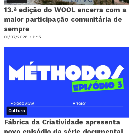
13.ª edição do WOOL encerra com a
maior participação comunitária de
sempre
01/07/2026 • 11:15
Cultura
Fábrica da Criatividade apresenta
novo episódio da série documental