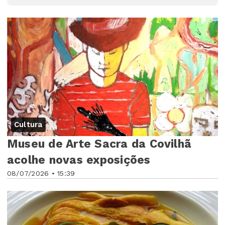
Cultura
Museu de Arte Sacra da Covilhã
acolhe novas exposições
08/07/2026 • 15:39