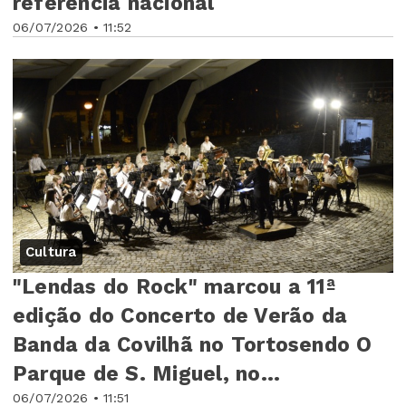
referência nacional
06/07/2026 • 11:52
Cultura
"Lendas do Rock" marcou a 11ª
edição do Concerto de Verão da
Banda da Covilhã no Tortosendo O
Parque de S. Miguel, no...
06/07/2026 • 11:51