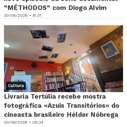
“MÉTHODOS” com Diogo Alvim
30/06/2026 • 15:31
Cultura
Livraria Tertúlia recebe mostra
fotográfica «Azuis Transitórios» do
cineasta brasileiro Hélder Nóbrega
30/06/2026 • 09:24