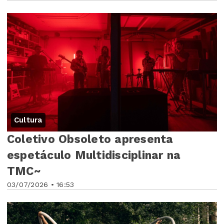
Cultura
Coletivo Obsoleto apresenta
espetáculo Multidisciplinar na
TMC~
03/07/2026 • 16:53