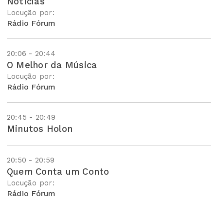
Notícias
Locução por:
Rádio Fórum
20:06 - 20:44
O Melhor da Música
Locução por:
Rádio Fórum
20:45 - 20:49
Minutos Holon
20:50 - 20:59
Quem Conta um Conto
Locução por:
Rádio Fórum