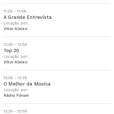
11:00 - 11:59
A Grande Entrevista
Locução por:
Vitor Aleixo
12:00 - 12:59
Top 20
Locução por:
Vitor Aleixo
13:00 - 13:29
O Melhor da Música
Locução por:
Rádio Fórum
13:30 - 13:59