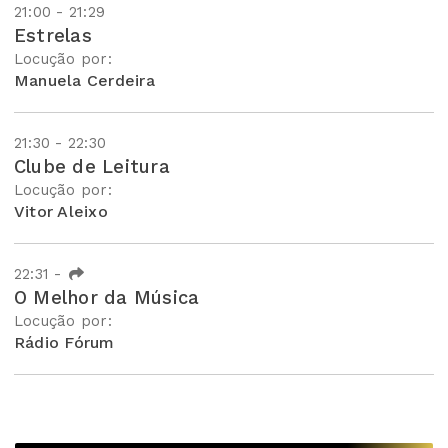
21:00 - 21:29
Estrelas
Locução por:
Manuela Cerdeira
21:30 - 22:30
Clube de Leitura
Locução por:
Vitor Aleixo
22:31
-
O Melhor da Música
Locução por:
Rádio Fórum