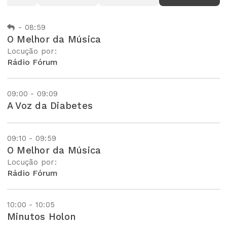
-
08:59
O Melhor da Música
Locução por:
Rádio Fórum
09:00 - 09:09
A Voz da Diabetes
09:10 - 09:59
O Melhor da Música
Locução por:
Rádio Fórum
10:00 - 10:05
Minutos Holon