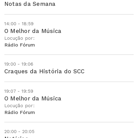
Notas da Semana
14:00 - 18:59
O Melhor da Música
Locução por:
Rádio Fórum
19:00 - 19:06
Craques da História do SCC
19:07 - 19:59
O Melhor da Música
Locução por:
Rádio Fórum
20:00 - 20:05