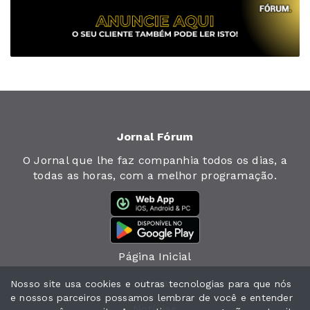
Jornal Fórum
O Jornal que lhe faz companhia todos os dias, a
todas as horas, com a melhor programação.
Página Inicial
Jornal
Nosso site usa cookies e outras tecnologias para que nós
e nossos parceiros possamos lembrar de você e entender
Notícias