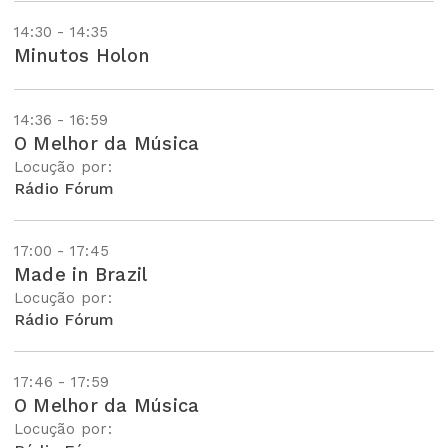
14:30 - 14:35
Minutos Holon
14:36 - 16:59
O Melhor da Música
Locução por:
Rádio Fórum
17:00 - 17:45
Made in Brazil
Locução por:
Rádio Fórum
17:46 - 17:59
O Melhor da Música
Locução por: