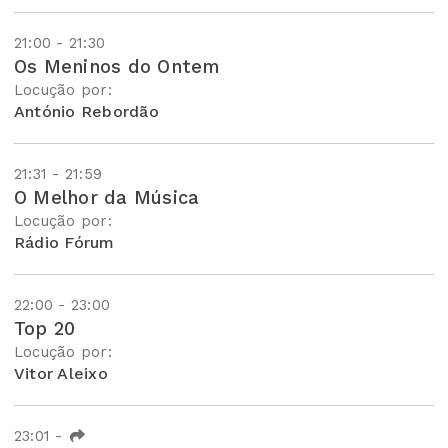
21:00 - 21:30
Os Meninos do Ontem
Locução por:
António Rebordão
21:31 - 21:59
O Melhor da Música
Locução por:
Rádio Fórum
22:00 - 23:00
Top 20
Locução por:
Vitor Aleixo
23:01
-