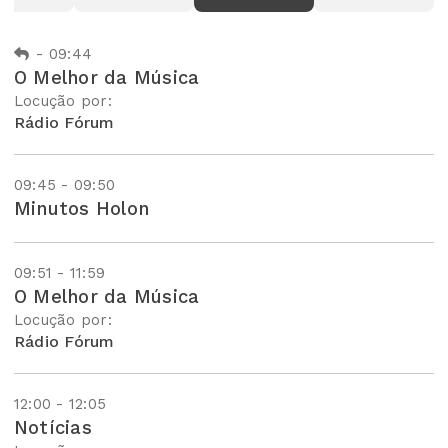
-
09:44
O Melhor da Música
Locução por:
Rádio Fórum
09:45 - 09:50
Minutos Holon
09:51 - 11:59
O Melhor da Música
Locução por:
Rádio Fórum
12:00 - 12:05
Notícias