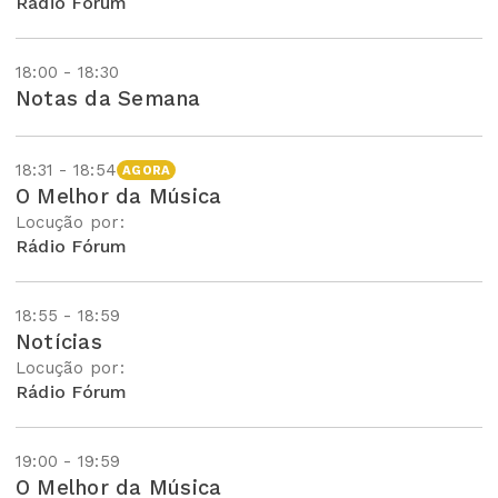
Rádio Fórum
18:00 - 18:30
Notas da Semana
18:31 - 18:54
AGORA
O Melhor da Música
Locução por:
Rádio Fórum
18:55 - 18:59
Notícias
Locução por:
Rádio Fórum
19:00 - 19:59
O Melhor da Música