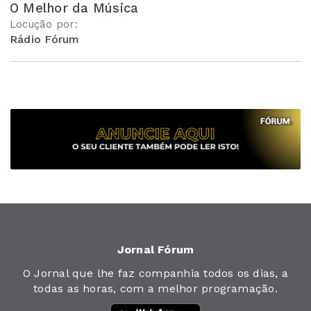
O Melhor da Música
Locução por:
Rádio Fórum
Jornal Fórum
O Jornal que lhe faz companhia todos os dias, a
todas as horas, com a melhor programação.