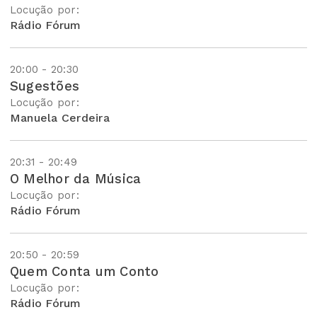
Locução por:
Rádio Fórum
20:00 - 20:30
Sugestões
Locução por:
Manuela Cerdeira
20:31 - 20:49
O Melhor da Música
Locução por:
Rádio Fórum
20:50 - 20:59
Quem Conta um Conto
Locução por:
Rádio Fórum