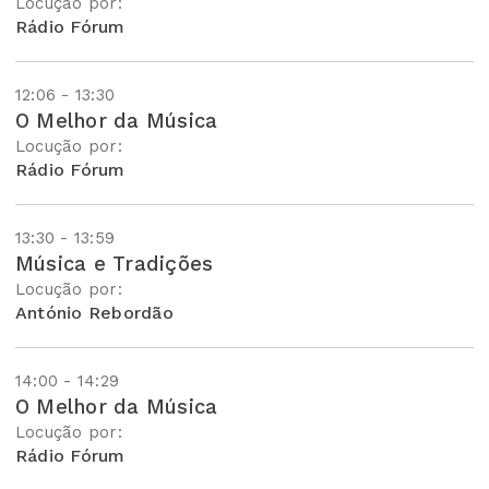
Locução por:
Rádio Fórum
12:06 - 13:30
O Melhor da Música
Locução por:
Rádio Fórum
13:30 - 13:59
Música e Tradições
Locução por:
António Rebordão
14:00 - 14:29
O Melhor da Música
Locução por:
Rádio Fórum