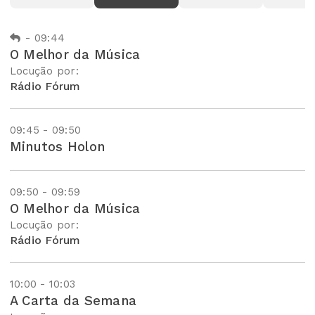
-
09:44
O Melhor da Música
Locução por:
Rádio Fórum
09:45 - 09:50
Minutos Holon
09:50 - 09:59
O Melhor da Música
Locução por:
Rádio Fórum
10:00 - 10:03
A Carta da Semana