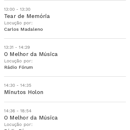
13:00 - 13:30
Tear de Memória
Locução por:
Carlos Madaleno
13:31 - 14:29
O Melhor da Música
Locução por:
Rádio Fórum
14:30 - 14:35
Minutos Holon
14:36 - 18:54
O Melhor da Música
Locução por: