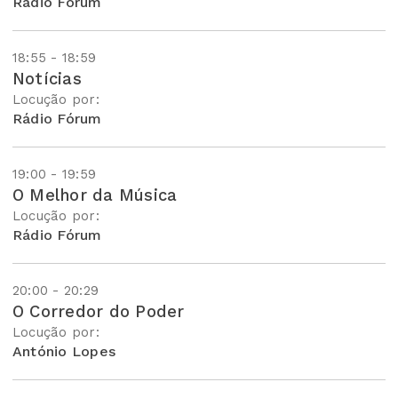
Rádio Fórum
18:55 - 18:59
Notícias
Locução por:
Rádio Fórum
19:00 - 19:59
O Melhor da Música
Locução por:
Rádio Fórum
20:00 - 20:29
O Corredor do Poder
Locução por:
António Lopes