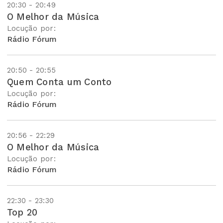
20:30 - 20:49
O Melhor da Música
Locução por:
Rádio Fórum
20:50 - 20:55
Quem Conta um Conto
Locução por:
Rádio Fórum
20:56 - 22:29
O Melhor da Música
Locução por:
Rádio Fórum
22:30 - 23:30
Top 20