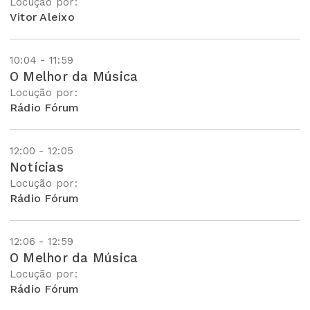
Locução por:
Vitor Aleixo
10:04 - 11:59
O Melhor da Música
Locução por:
Rádio Fórum
12:00 - 12:05
Notícias
Locução por:
Rádio Fórum
12:06 - 12:59
O Melhor da Música
Locução por:
Rádio Fórum