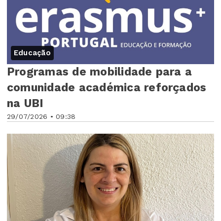
Educação
Programas de mobilidade para a
comunidade académica reforçados
na UBI
29/07/2026 • 09:38