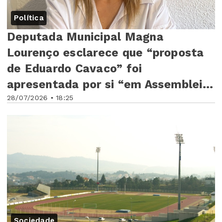
Política
Deputada Municipal Magna
Lourenço esclarece que “proposta
de Eduardo Cavaco” foi
apresentada por si “em Assembleia
28/07/2026 • 18:25
Mu...
Sociedade