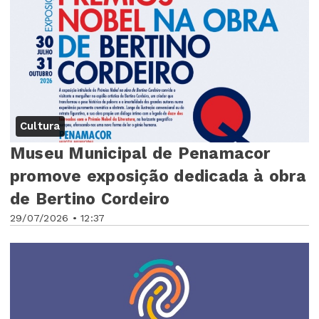
Cultura
Museu Municipal de Penamacor
promove exposição dedicada à obra
de Bertino Cordeiro
29/07/2026 • 12:37