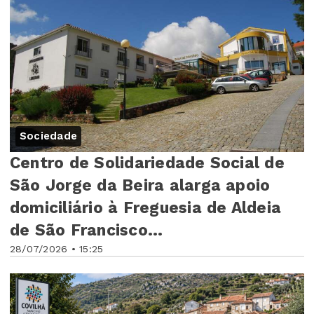
Sociedade
Centro de Solidariedade Social de
São Jorge da Beira alarga apoio
domiciliário à Freguesia de Aldeia
de São Francisco...
28/07/2026 • 15:25