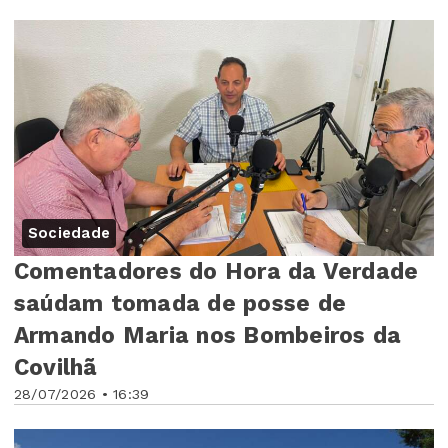
Sociedade
Comentadores do Hora da Verdade
saúdam tomada de posse de
Armando Maria nos Bombeiros da
Covilhã
28/07/2026 • 16:39