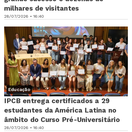
milhares de visitantes
28/07/2026 • 16:40
Educação
IPCB entrega certificados a 29
estudantes da América Latina no
âmbito do Curso Pré-Universitário
28/07/2026 • 16:40