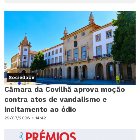
Sociedade
Câmara da Covilhã aprova moção
contra atos de vandalismo e
incitamento ao ódio
29/07/2026 • 14:42