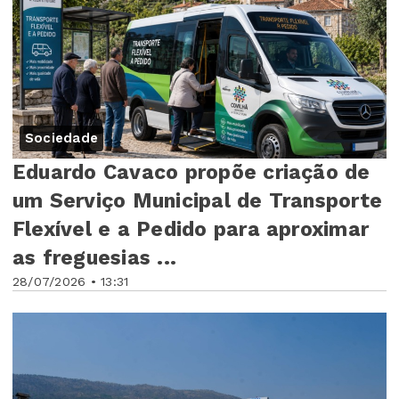
Sociedade
Eduardo Cavaco propõe criação de
um Serviço Municipal de Transporte
Flexível e a Pedido para aproximar
as freguesias ...
28/07/2026 • 13:31