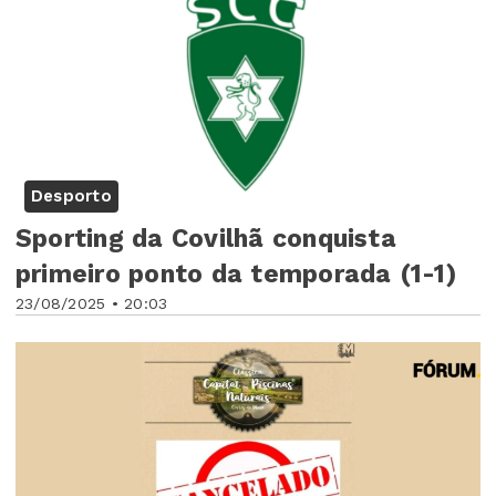
Desporto
Sporting da Covilhã conquista
primeiro ponto da temporada (1-1)
23/08/2025 • 20:03