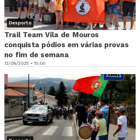
Desporto
Trail Team Vila de Mouros
conquista pódios em várias provas
no fim de semana
12/08/2025 • 10:00