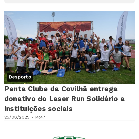
Desporto
Penta Clube da Covilhã entrega
donativo do Laser Run Solidário a
instituições sociais
25/08/2025 • 14:47