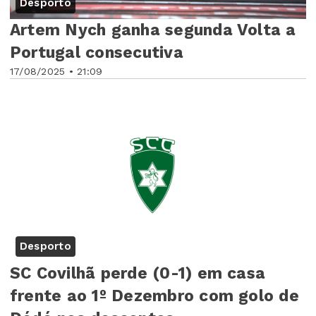
Desporto
Artem Nych ganha segunda Volta a
Portugal consecutiva
17/08/2025 • 21:09
Desporto
SC Covilhã perde (0-1) em casa
frente ao 1º Dezembro com golo de