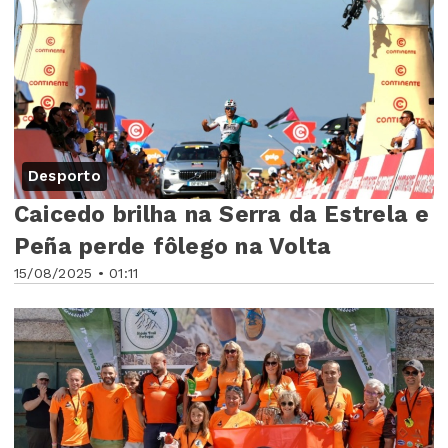
Desporto
Caicedo brilha na Serra da Estrela e
Peña perde fôlego na Volta
15/08/2025 • 01:11