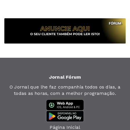
Jornal Fórum
O Jornal que lhe faz companhia todos os dias, a
todas as horas, com a melhor programação.
Página Inicial