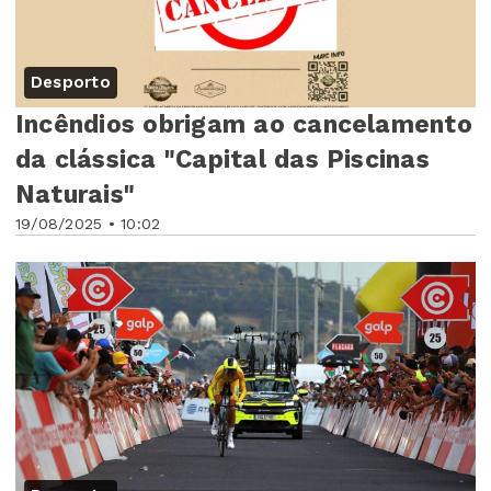
Desporto
Incêndios obrigam ao cancelamento
da clássica "Capital das Piscinas
Naturais"
19/08/2025 • 10:02