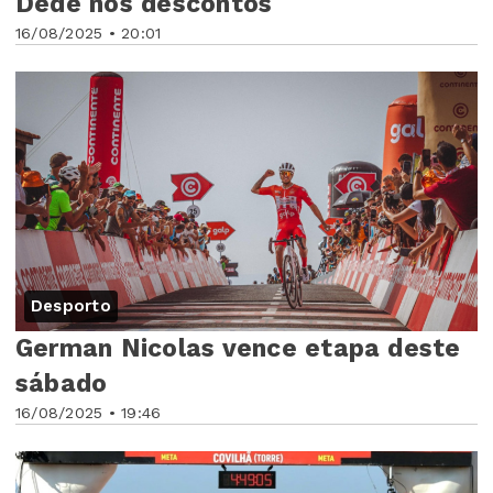
Dédé nos descontos
16/08/2025 • 20:01
Desporto
German Nicolas vence etapa deste
sábado
16/08/2025 • 19:46