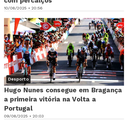
com percalços
10/08/2025 • 20:56
Desporto
Hugo Nunes consegue em Bragança
a primeira vitória na Volta a
Portugal
09/08/2025 • 20:03