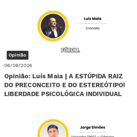
Opinião
06/08/2026
Opinião: Luís Maia | A ESTÚPIDA RAIZ
DO PRECONCEITO E DO ESTEREÓTIPO!
LIBERDADE PSICOLÓGICA INDIVIDUAL