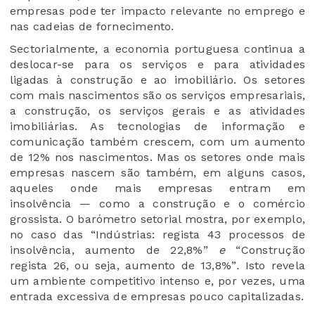
empresas pode ter impacto relevante no emprego e
nas cadeias de fornecimento.
Sectorialmente, a economia portuguesa continua a
deslocar-se para os serviços e para atividades
ligadas à construção e ao imobiliário. Os setores
com mais nascimentos são os serviços empresariais,
a construção, os serviços gerais e as atividades
imobiliárias. As tecnologias de informação e
comunicação também crescem, com um aumento
de 12% nos nascimentos. Mas os setores onde mais
empresas nascem são também, em alguns casos,
aqueles onde mais empresas entram em
insolvência — como a construção e o comércio
grossista. O barómetro setorial mostra, por exemplo,
no caso das
“Indústrias: regista 43 processos de
insolvência, aumento de 22,8%”
e
“Construção
regista 26, ou seja, aumento de 13,8%”
.
Isto revela
um ambiente competitivo intenso e, por vezes, uma
entrada excessiva de empresas pouco capitalizadas.