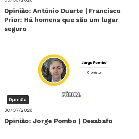
Opinião: António Duarte | Francisco
Prior: Há homens que são um lugar
seguro
Opinião
30/07/2026
Opinião: Jorge Pombo | Desabafo