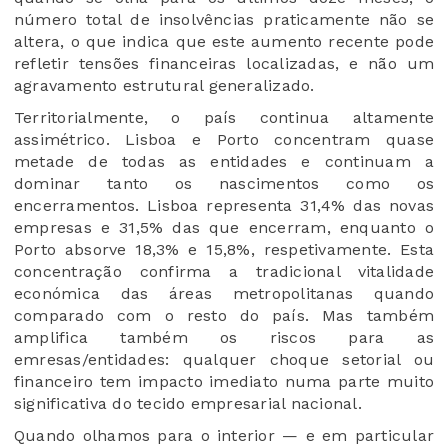
número total de insolvências praticamente não se
altera, o que indica que este aumento recente pode
refletir tensões financeiras localizadas, e não um
agravamento estrutural generalizado.
Territorialmente, o país continua altamente
assimétrico. Lisboa e Porto concentram quase
metade de todas as entidades e continuam a
dominar tanto os nascimentos como os
encerramentos. Lisboa representa 31,4% das novas
empresas e 31,5% das que encerram, enquanto o
Porto absorve 18,3% e 15,8%, respetivamente. Esta
concentração confirma a tradicional vitalidade
económica das áreas metropolitanas quando
comparado com o resto do país. Mas também
amplifica também os riscos para as
emresas/entidades: qualquer choque setorial ou
financeiro tem impacto imediato numa parte muito
significativa do tecido empresarial nacional.
Quando olhamos para o interior — e em particular