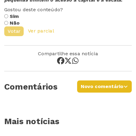
Gostou deste conteúdo?
Sim
Não
Ver parcial
Votar
Compartilhe essa notícia
Comentários
Novo comentário
Mais notícias