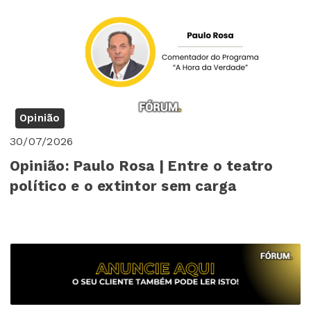
Opinião
30/07/2026
Opinião: Paulo Rosa | Entre o teatro
político e o extintor sem carga