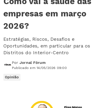
Como vai a saúde das
empresas em março
2026?
Estratégias, Riscos, Desafios e
Oportunidades, em particular para os
Distritos do Interior-Centro
Por
Jornal Fórum
Publicado em 14/05/2026 09:00
Opinião