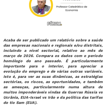
Acaba de ser publicado um relatório sobre a saúde
das empresas nacionais e regionais e/ou distritais,
incluindo a nível sectorial, relativo ao mês de
março de 2026. Compara os dados com o período
homólogo do ano passado. É particularmente
importante para o interior, para apreciar a
evolução do emprego e de várias outras variáveis.
Isto é, para ver as suas dinâmicas, as estratégias
sectórias, os riscos, as oportunidades, e também
as ameaças, particularmente numa altura de
muitos imponderáveis vindas da Guerras Rússia vs
Ucrânia, EUA-Israel vs Irão e da política das tarifas
do tio Sam (EUA).