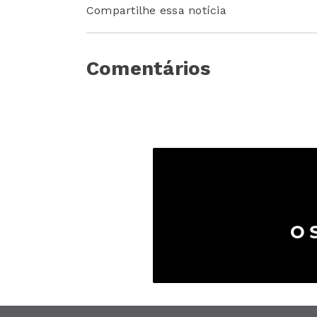
Compartilhe essa notícia
Comentários