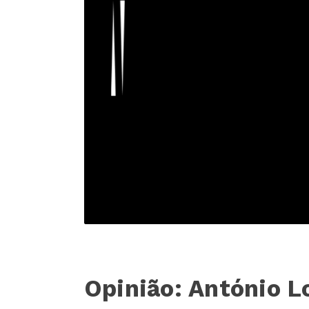
Opinião: António L