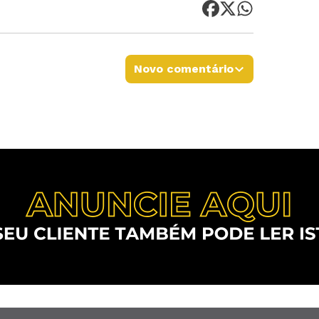
Novo comentário