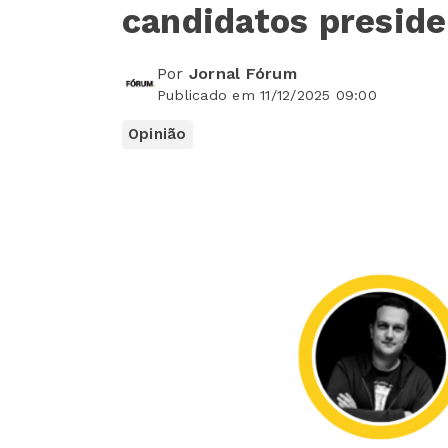
candidatos preside
Por
Jornal Fórum
Publicado em 11/12/2025 09:00
Opinião