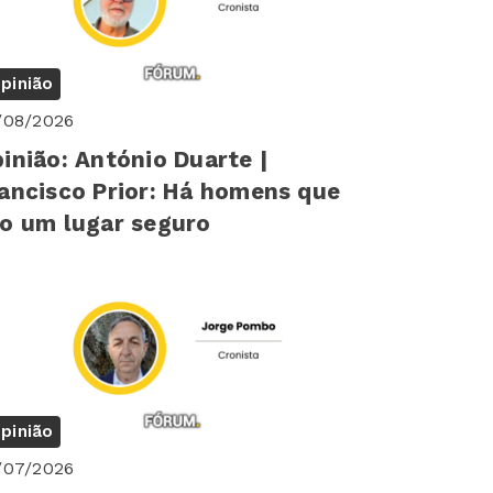
pinião
/08/2026
inião: António Duarte |
ancisco Prior: Há homens que
o um lugar seguro
pinião
/07/2026