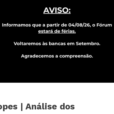
opes | Análise dos