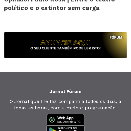
político e o extintor sem carga
Jornal Fórum
O Jornal que lhe faz companhia todos os dias, a
todas as horas, com a melhor programação.