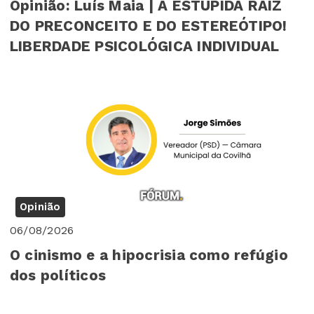
Opinião: Luís Maia | A ESTÚPIDA RAIZ
DO PRECONCEITO E DO ESTEREÓTIPO!
LIBERDADE PSICOLÓGICA INDIVIDUAL
Opinião
06/08/2026
O cinismo e a hipocrisia como refúgio
dos políticos