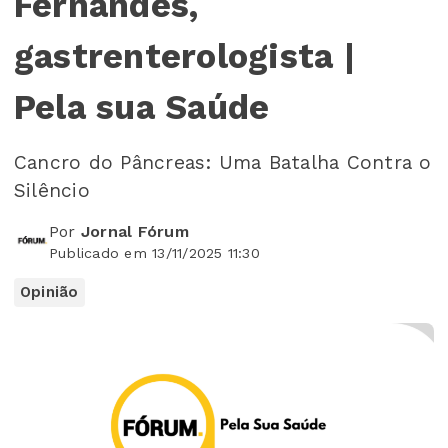
Fernandes,
gastrenterologista |
Pela sua Saúde
Cancro do Pâncreas: Uma Batalha Contra o
Silêncio
Por
Jornal Fórum
Publicado em 13/11/2025 11:30
Opinião