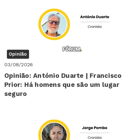
Opinião
03/08/2026
Opinião: António Duarte | Francisco
Prior: Há homens que são um lugar
seguro