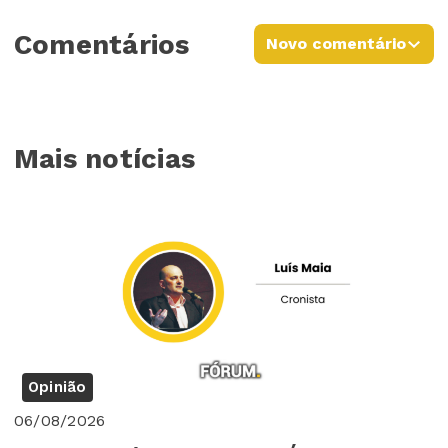
Comentários
Novo comentário
Mais notícias
Opinião
06/08/2026