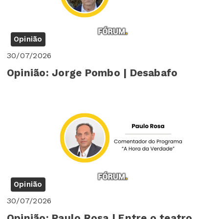
Opinião
30/07/2026
Opinião: Jorge Pombo | Desabafo
Opinião
30/07/2026
Opinião: Paulo Rosa | Entre o teatro