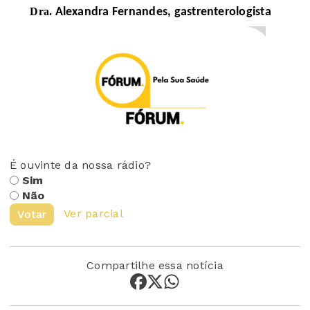
Dra.
Alexandra Fernandes, gastrenterologista
É ouvinte da nossa rádio?
Sim
Não
Ver parcial
Votar
Compartilhe essa notícia