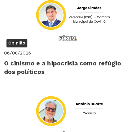
Opinião
06/08/2026
O cinismo e a hipocrisia como refúgio
dos políticos