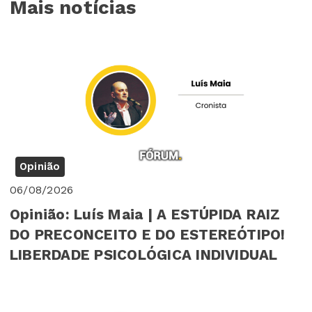
Mais notícias
Opinião
06/08/2026
Opinião: Luís Maia | A ESTÚPIDA RAIZ
DO PRECONCEITO E DO ESTEREÓTIPO!
LIBERDADE PSICOLÓGICA INDIVIDUAL