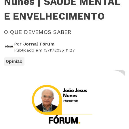
Nunes | SAÚDE MENTAL
E ENVELHECIMENTO
O QUE DEVEMOS SABER
Por
Jornal Fórum
Publicado em 13/11/2025 11:27
Opinião