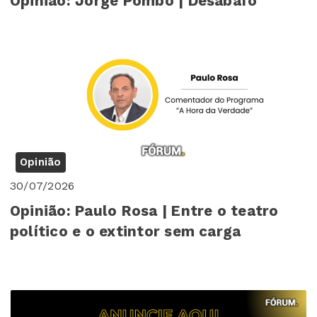
Opinião: Jorge Pombo | Desabafo
Opinião
30/07/2026
Opinião: Paulo Rosa | Entre o teatro
político e o extintor sem carga