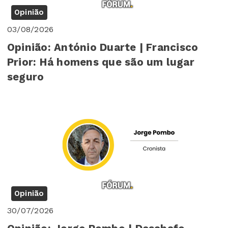
Opinião
03/08/2026
Opinião: António Duarte | Francisco
Prior: Há homens que são um lugar
seguro
Opinião
30/07/2026