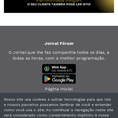
Jornal Fórum
O Jornal que lhe faz companhia todos os dias, a
todas as horas, com a melhor programação.
Página Inicial
Jornal
Nosso site usa cookies e outras tecnologias para que nós
e nossos parceiros possamos lembrar de você e entender
Notícias
como você usa o site. Ao continuar a navegação neste site
será considerado como consentimento implícito à nossa