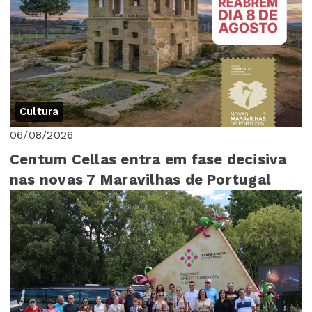
Cultura
06/08/2026
Centum Cellas entra em fase decisiva
nas novas 7 Maravilhas de Portugal