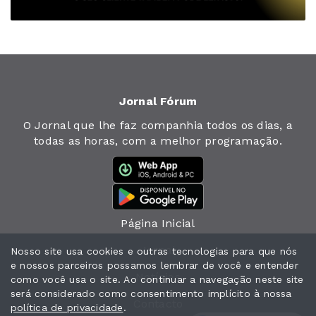
Jornal Fórum
O Jornal que lhe faz companhia todos os dias, a
todas as horas, com a melhor programação.
Página Inicial
Jornal
Nosso site usa cookies e outras tecnologias para que nós
e nossos parceiros possamos lembrar de você e entender
Notícias
como você usa o site. Ao continuar a navegação neste site
será considerado como consentimento implícito à nossa
Contacto
política de privacidade
.