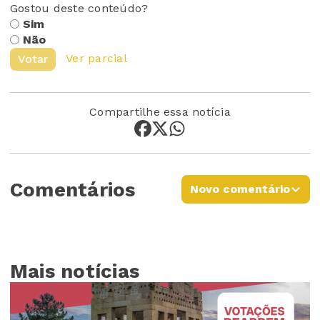
Gostou deste conteúdo?
Sim
Não
Ver parcial
Votar
Compartilhe essa notícia
Comentários
Novo comentário
Mais notícias