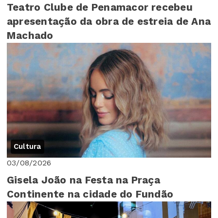
Teatro Clube de Penamacor recebeu
apresentação da obra de estreia de Ana
Machado
Cultura
03/08/2026
Gisela João na Festa na Praça
Continente na cidade do Fundão