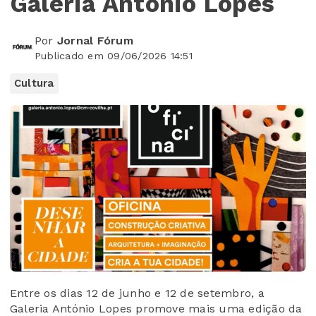
Galeria António Lopes
Por
Jornal Fórum
Publicado em 09/06/2026 14:51
Cultura
Entre os dias 12 de junho e 12 de setembro, a
Galeria António Lopes promove mais uma edição da