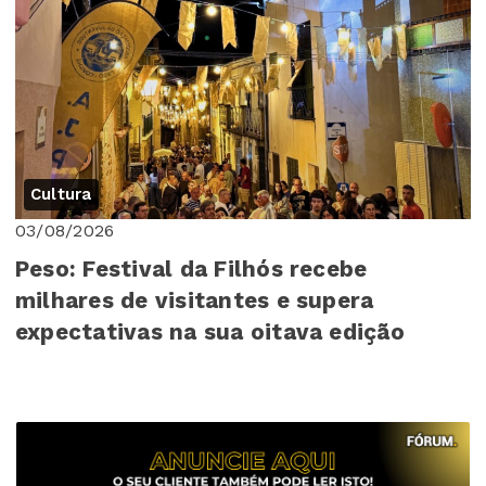
Cultura
03/08/2026
Peso: Festival da Filhós recebe
milhares de visitantes e supera
expectativas na sua oitava edição