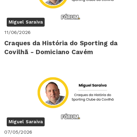
Miguel Saraiva
11/06/2026
Craques da História do Sporting da
Covilhã - Domiciano Cavém
Miguel Saraiva
07/05/2026