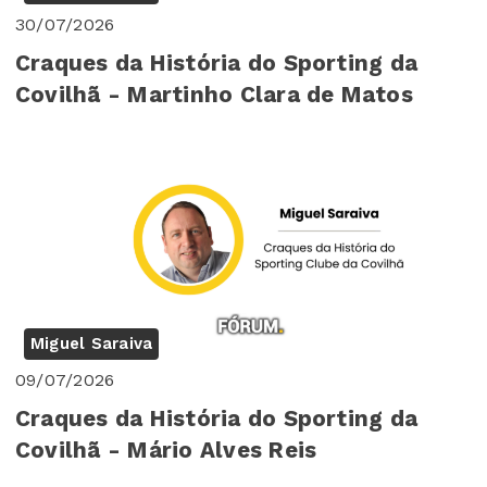
30/07/2026
Craques da História do Sporting da
Covilhã - Martinho Clara de Matos
Miguel Saraiva
09/07/2026
Craques da História do Sporting da
Covilhã - Mário Alves Reis