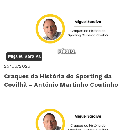
Miguel Saraiva
25/06/2026
Craques da História do Sporting da
Covilhã - António Martinho Coutinho