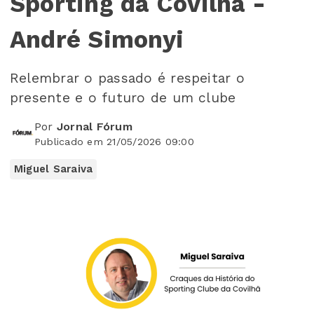
Sporting da Covilhã -
André Simonyi
Relembrar o passado é respeitar o
presente e o futuro de um clube
Por
Jornal Fórum
Publicado em 21/05/2026 09:00
Miguel Saraiva