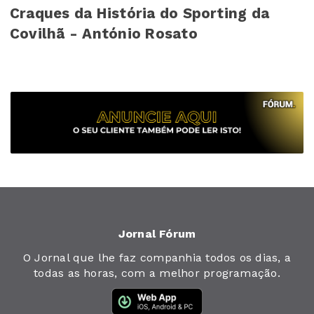
Craques da História do Sporting da
Covilhã - António Rosato
Jornal Fórum
O Jornal que lhe faz companhia todos os dias, a
todas as horas, com a melhor programação.