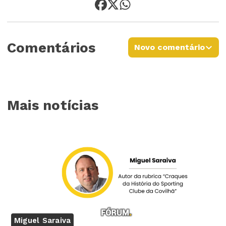
Comentários
Novo comentário
Mais notícias
Miguel Saraiva