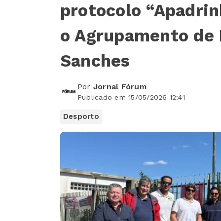
protocolo “Apadri
o Agrupamento de 
Sanches
Por
Jornal Fórum
Publicado em 15/05/2026 12:41
Desporto