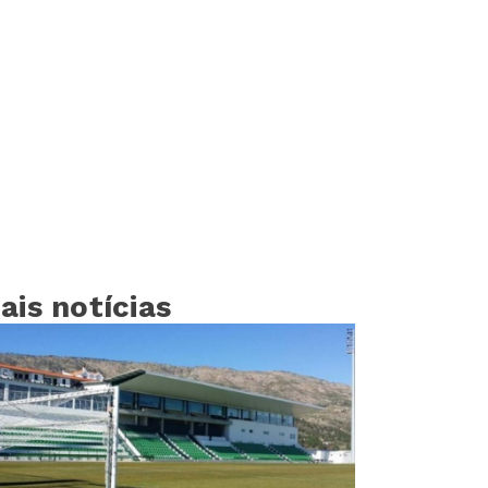
ais notícias