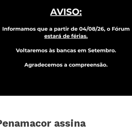
 Penamacor assina