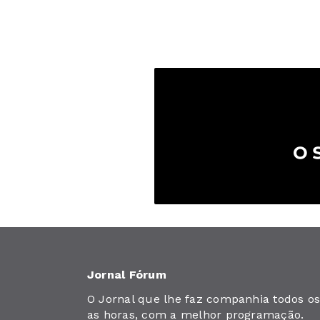
Jornal Fórum
O Jornal que lhe faz companhia todos os 
as horas, com a melhor programação.