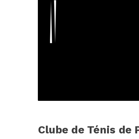
Clube de Ténis de