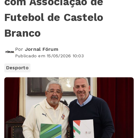
com Associação de
Futebol de Castelo
Branco
Por
Jornal Fórum
Publicado em 15/05/2026 10:03
Desporto