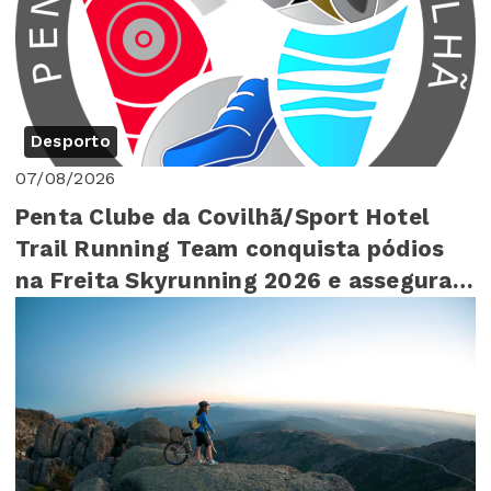
Desporto
07/08/2026
Penta Clube da Covilhã/Sport Hotel
Trail Running Team conquista pódios
na Freita Skyrunning 2026 e assegura
4º lugar ...