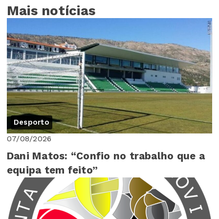
Mais notícias
Desporto
07/08/2026
Dani Matos: “Confio no trabalho que a
equipa tem feito”