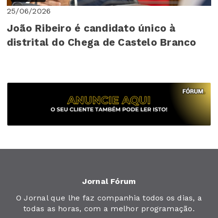
25/06/2026
João Ribeiro é candidato único à
distrital do Chega de Castelo Branco
Jornal Fórum
O Jornal que lhe faz companhia todos os dias, a
todas as horas, com a melhor programação.