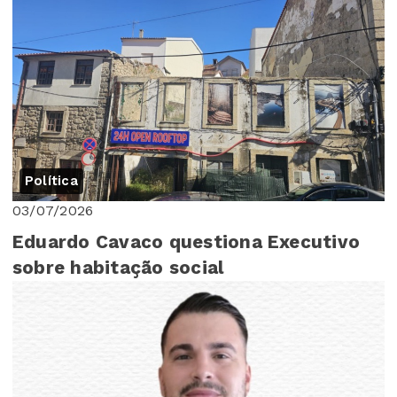
Assembleia Mu...
Política
03/07/2026
Eduardo Cavaco questiona Executivo
sobre habitação social