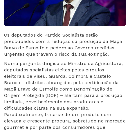
Os deputados do Partido Socialista estão
preocupados com a redução da produção da Maçã
Bravo de Esmolfe e pedem ao Governo medidas
urgentes que travem o risco da sua extinção.
Numa pergunta dirigida ao Ministro da Agricultura,
deputados socialistas eleitos pelos círculos
eleitorais de Viseu, Guarda, Coimbra e Castelo
Branco – distritos abrangidos pela certificação da
Maçã Bravo de Esmolfe como Denominação de
Origem Protegida (DOP) – alertam para a produção
limitada, envelhecimento dos produtores e
dificuldades claras na sua expansão.
Paradoxalmente, trata-se de um produto com
elevada e crescente procura, sobretudo no mercado
gourmet e por parte dos consumidores que