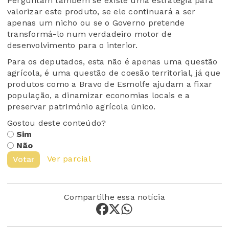
Perguntam também se existe uma estratégia para
valorizar este produto, se ele continuará a ser
apenas um nicho ou se o Governo pretende
transformá-lo num verdadeiro motor de
desenvolvimento para o interior.
Para os deputados, esta não é apenas uma questão
agrícola, é uma questão de coesão territorial, já que
produtos como a Bravo de Esmolfe ajudam a fixar
população, a dinamizar economias locais e a
preservar património agrícola único.
Gostou deste conteúdo?
Sim
Não
Ver parcial
Votar
Compartilhe essa notícia