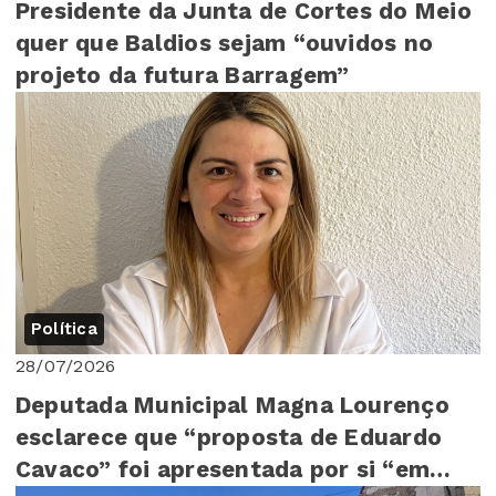
Presidente da Junta de Cortes do Meio
quer que Baldios sejam “ouvidos no
projeto da futura Barragem”
Política
28/07/2026
Deputada Municipal Magna Lourenço
esclarece que “proposta de Eduardo
Cavaco” foi apresentada por si “em