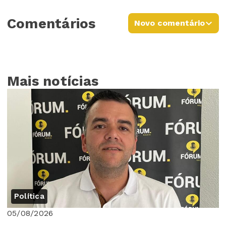
Comentários
Novo comentário
Mais notícias
Política
05/08/2026