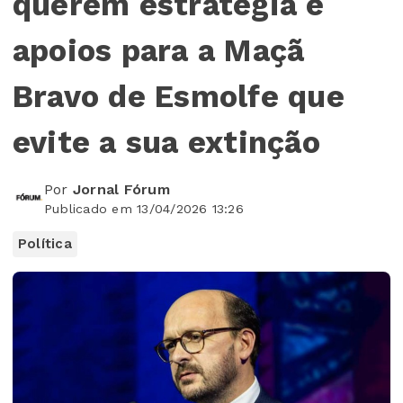
querem estratégia e
apoios para a Maçã
Bravo de Esmolfe que
evite a sua extinção
Por
Jornal Fórum
Publicado em 13/04/2026 13:26
Política