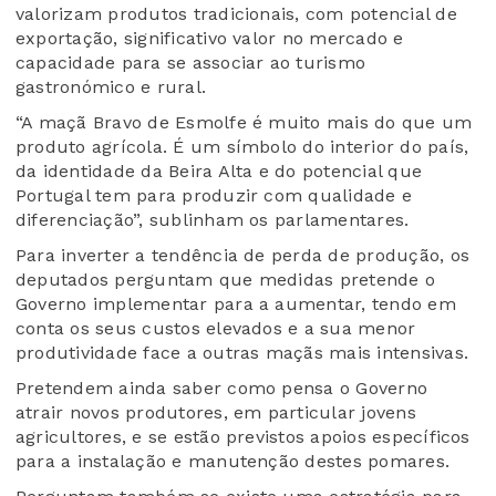
valorizam produtos tradicionais, com potencial de
exportação, significativo valor no mercado e
capacidade para se associar ao turismo
gastronómico e rural.
“A maçã Bravo de Esmolfe é muito mais do que um
produto agrícola. É um símbolo do interior do país,
da identidade da Beira Alta e do potencial que
Portugal tem para produzir com qualidade e
diferenciação”, sublinham os parlamentares.
Para inverter a tendência de perda de produção, os
deputados perguntam que medidas pretende o
Governo implementar para a aumentar, tendo em
conta os seus custos elevados e a sua menor
produtividade face a outras maçãs mais intensivas.
Pretendem ainda saber como pensa o Governo
atrair novos produtores, em particular jovens
agricultores, e se estão previstos apoios específicos
para a instalação e manutenção destes pomares.