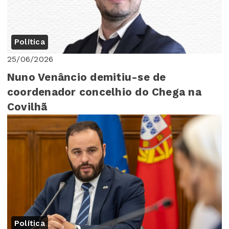
Política
25/06/2026
Nuno Venâncio demitiu-se de
coordenador concelhio do Chega na
Covilhã
Política