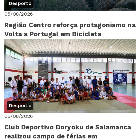
Desporto
05/08/2026
Região Centro reforça protagonismo na
Volta a Portugal em Bicicleta
Desporto
05/08/2026
Club Deportivo Doryoku de Salamanca
realizou campo de férias em