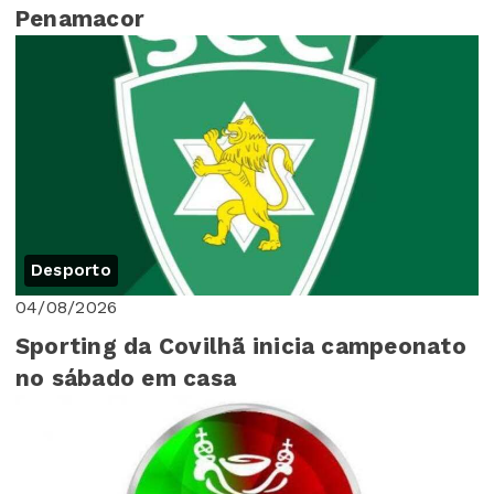
Penamacor
Desporto
04/08/2026
Sporting da Covilhã inicia campeonato
no sábado em casa