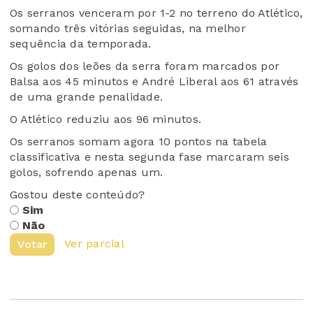
Os serranos venceram por 1-2 no terreno do Atlético,
somando três vitórias seguidas, na melhor
sequência da temporada.
Os golos dos leões da serra foram marcados por
Balsa aos 45 minutos e André Liberal aos 61 através
de uma grande penalidade.
O Atlético reduziu aos 96 minutos.
Os serranos somam agora 10 pontos na tabela
classificativa e nesta segunda fase marcaram seis
golos, sofrendo apenas um.
Gostou deste conteúdo?
Sim
Não
Ver parcial
Votar