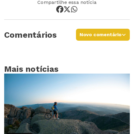
Compartilhe essa notícia
Comentários
Novo comentário
Mais notícias