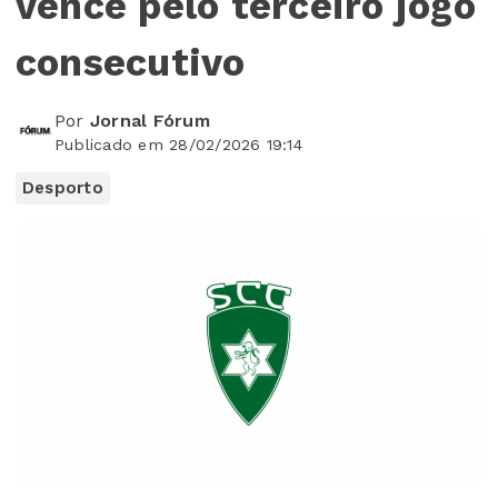
vence pelo terceiro jogo
consecutivo
Por
Jornal Fórum
Publicado em 28/02/2026 19:14
Desporto