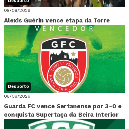
Desporto
09/08/2026
Alexis Guérin vence etapa da Torre
Desporto
08/08/2026
Guarda FC vence Sertanense por 3-0 e
conquista Supertaça da Beira Interior