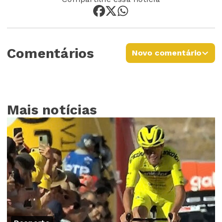
Comentários
Novo comentário
Mais notícias