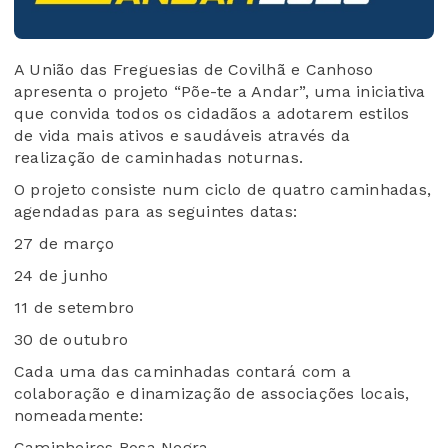
A União das Freguesias de Covilhã e Canhoso
apresenta o projeto “Põe-te a Andar”, uma iniciativa
que convida todos os cidadãos a adotarem estilos
de vida mais ativos e saudáveis através da
realização de caminhadas noturnas.
O projeto consiste num ciclo de quatro caminhadas,
agendadas para as seguintes datas:
27 de março
24 de junho
11 de setembro
30 de outubro
Cada uma das caminhadas contará com a
colaboração e dinamização de associações locais,
nomeadamente:
Caminheiros Rosa Negra