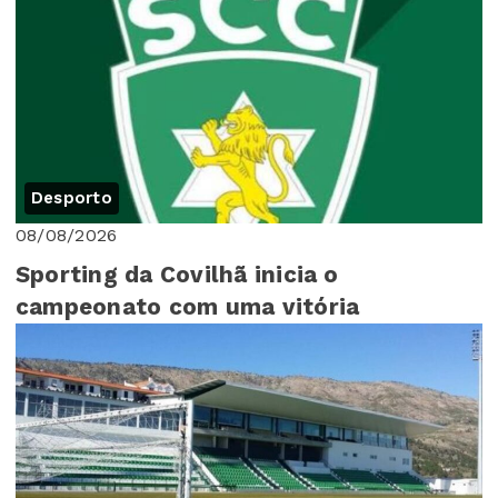
Desporto
08/08/2026
Sporting da Covilhã inicia o
campeonato com uma vitória