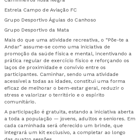
Estrela Campo de Aviação FC
Grupo Desportivo Águias do Canhoso
Grupo Desportivo da Mata
Mais do que uma atividade recreativa, o “Põe-te a
Andar” assume-se como uma iniciativa de
promoção da saúde física e mental, incentivando a
prática regular de exercício físico e reforçando os
laços de proximidade e convívio entre os
participantes. Caminhar, sendo uma atividade
acessível a todas as idades, constitui uma forma
eficaz de melhorar o bem-estar geral, reduzir o
stress e valorizar o território e o espírito
comunitário.
A participação é gratuita, estando a iniciativa aberta
a toda a população — jovens, adultos e seniores. Em
cada caminhada será oferecido um brinde, que
integrará um kit exclusivo, a completar ao longo
das quatro sessões.