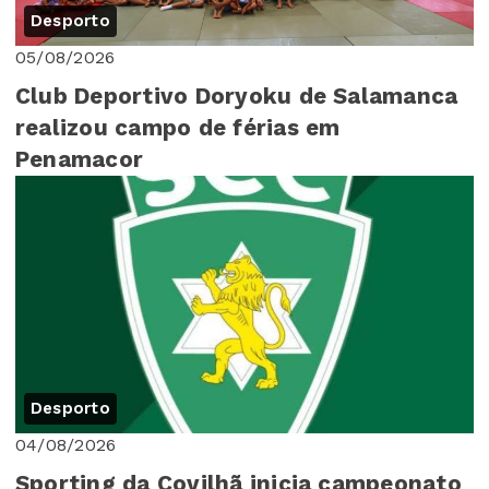
Desporto
05/08/2026
Club Deportivo Doryoku de Salamanca
realizou campo de férias em
Penamacor
Desporto
04/08/2026
Sporting da Covilhã inicia campeonato