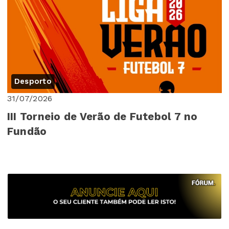
Desporto
31/07/2026
III Torneio de Verão de Futebol 7 no
Fundão