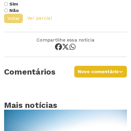
Sim
Não
Ver parcial
Votar
Compartilhe essa notícia
Comentários
Novo comentário
Mais notícias