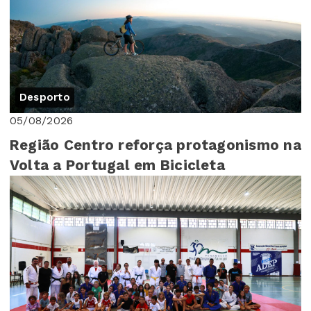
Desporto
05/08/2026
Região Centro reforça protagonismo na
Volta a Portugal em Bicicleta