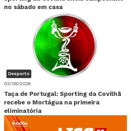
no sábado em casa
Desporto
03/08/2026
Taça de Portugal: Sporting da Covilhã
recebe o Mortágua na primeira
eliminatória