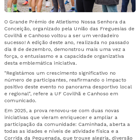
O Grande Prémio de Atletismo Nossa Senhora da
Conceição, organizado pela União das Freguesias de
Covilhã e Canhoso voltou a ser um verdadeiro
sucesso! A edição deste ano, realizada no passado
dia 8 de dezembro, demonstrou mais uma vez a
força, o entusiasmo e a capacidade organizativa
desta emblemática iniciativa.
"Registámos um crescimento significativo no
número de participantes, reafirmando o impacto
positivo deste evento no panorama desportivo local
e regional", refere a UF Covilhã e Canhoso em
comunicado.
Em 2025, a prova renovou-se com duas novas
iniciativas que vieram enriquecer e ampliar a
participação da comunidade: Caminhada, aberta a
todas as idades e níveis de atividade física e a
Corrida da Pequenada, que trouxe alegria, diversão