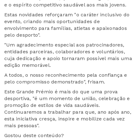
e o espírito competitivo saudável aos mais jovens.
Estas novidades reforçaram "o caráter inclusivo do
evento, criando mais oportunidades de
envolvimento para famílias, atletas e apaixonados
pelo desporto".
"Um agradecimento especial aos patrocinadores,
entidades parceiras, colaboradores e voluntários,
cuja dedicação e apoio tornaram possível mais uma
edição memorável.
A todos, o nosso reconhecimento pela confiança e
pelo compromisso demonstrado", frisam.
Este Grande Prémio é mais do que uma prova
desportiva, "é um momento de união, celebração e
promoção de estilos de vida saudáveis.
Continuaremos a trabalhar para que, ano após ano,
esta iniciativa cresça, inspire e mobilize cada vez
mais pessoas".
Gostou deste conteúdo?