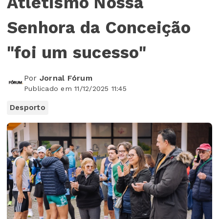
Atletismo Nossa
Senhora da Conceição
"foi um sucesso"
Por
Jornal Fórum
Publicado em 11/12/2025 11:45
Desporto