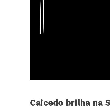
Caicedo brilha na S