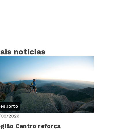
ais notícias
esporto
/08/2026
gião Centro reforça