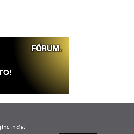
gina Inicial