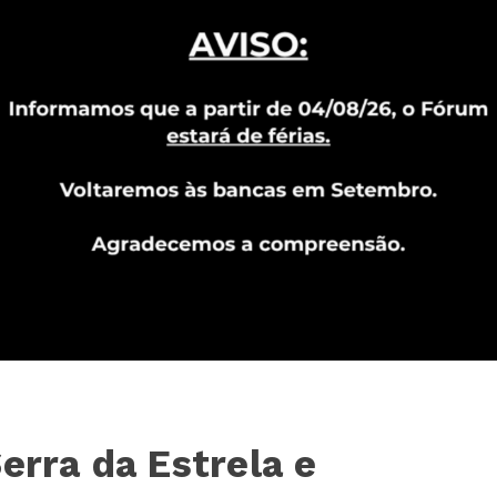
erra da Estrela e