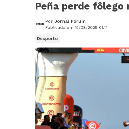
Peña perde fôlego 
Por
Jornal Fórum
Publicado em 15/08/2025 01:11
Desporto