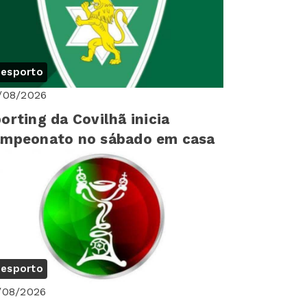
esporto
/08/2026
orting da Covilhã inicia
ampeonato no sábado em casa
esporto
/08/2026