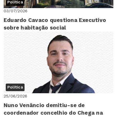
Política
03/07/2026
Eduardo Cavaco questiona Executivo
sobre habitação social
Política
25/06/2026
Nuno Venâncio demitiu-se de
coordenador concelhio do Chega na