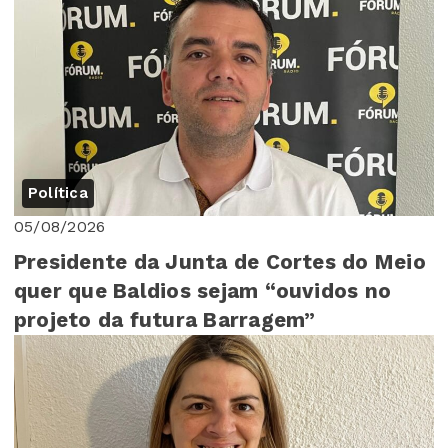
Política
05/08/2026
Presidente da Junta de Cortes do Meio
quer que Baldios sejam “ouvidos no
projeto da futura Barragem”