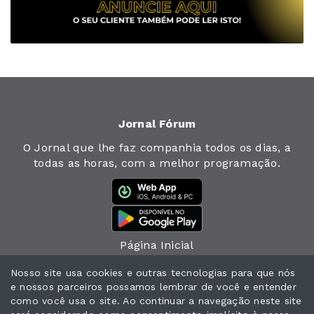
Jornal Fórum
O Jornal que lhe faz companhia todos os dias, a
todas as horas, com a melhor programação.
Página Inicial
Jornal
Nosso site usa cookies e outras tecnologias para que nós
e nossos parceiros possamos lembrar de você e entender
Notícias
como você usa o site. Ao continuar a navegação neste site