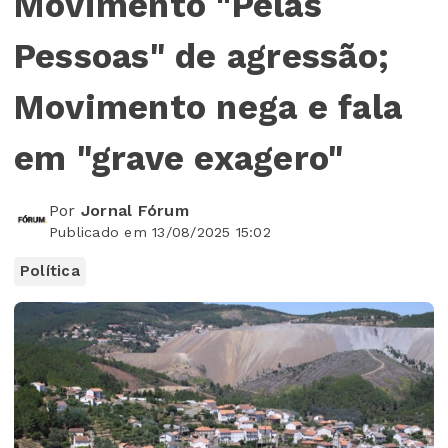
Movimento "Pelas
Pessoas" de agressão;
Movimento nega e fala
em "grave exagero"
Por
Jornal Fórum
Publicado em 13/08/2025 15:02
Política