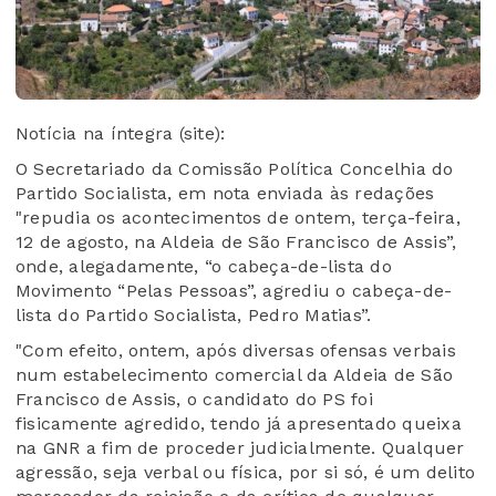
Notícia na íntegra (site):
O Secretariado da Comissão Política Concelhia do
Partido Socialista, em nota enviada às redações
"repudia os acontecimentos de ontem, terça-feira,
12 de agosto, na Aldeia de São Francisco de Assis”,
onde, alegadamente, “o cabeça-de-lista do
Movimento “Pelas Pessoas”, agrediu o cabeça-de-
lista do Partido Socialista, Pedro Matias”.
"Com efeito, ontem, após diversas ofensas verbais
num estabelecimento comercial da Aldeia de São
Francisco de Assis, o candidato do PS foi
fisicamente agredido, tendo já apresentado queixa
na GNR a fim de proceder judicialmente. Qualquer
agressão, seja verbal ou física, por si só, é um delito