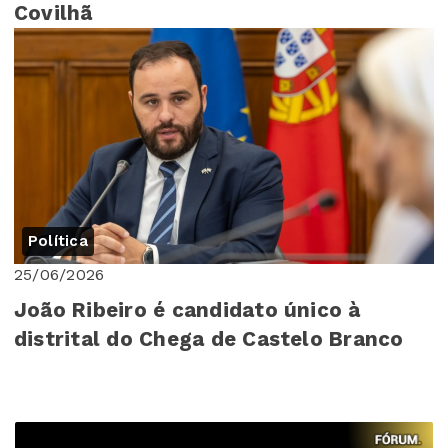
Covilhã
Política
25/06/2026
João Ribeiro é candidato único à
distrital do Chega de Castelo Branco