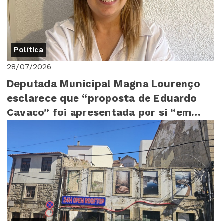
Política
28/07/2026
Deputada Municipal Magna Lourenço
esclarece que “proposta de Eduardo
Cavaco” foi apresentada por si “em
Assembleia Mu...