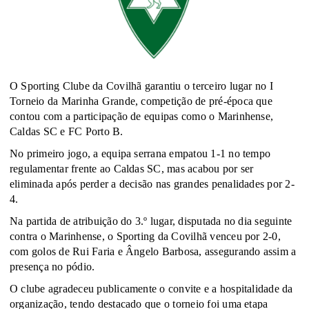
O Sporting Clube da Covilhã garantiu o terceiro lugar no I
Torneio da Marinha Grande, competição de pré-época que
contou com a participação de equipas como o Marinhense,
Caldas SC e FC Porto B.
No primeiro jogo, a equipa serrana empatou 1-1 no tempo
regulamentar frente ao Caldas SC, mas acabou por ser
eliminada após perder a decisão nas grandes penalidades por 2-
4.
Na partida de atribuição do 3.º lugar, disputada no dia seguinte
contra o Marinhense, o Sporting da Covilhã venceu por 2-0,
com golos de Rui Faria e Ângelo Barbosa, assegurando assim a
presença no pódio.
O clube agradeceu publicamente o convite e a hospitalidade da
organização, tendo destacado que o torneio foi uma etapa