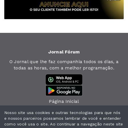
Jornal Fórum
O Jornal que lhe faz companhia todos os dias, a
todas as horas, com a melhor programação.
Página Inicial
Jornal
Nosso site usa cookies e outras tecnologias para que nós
e nossos parceiros possamos lembrar de você e entender
Notícias
como você usa o site. Ao continuar a navegação neste site