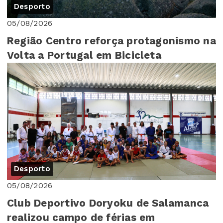
Desporto
05/08/2026
Região Centro reforça protagonismo na
Volta a Portugal em Bicicleta
Desporto
05/08/2026
Club Deportivo Doryoku de Salamanca
realizou campo de férias em