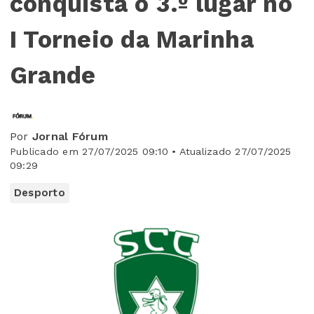
conquista o 3.º lugar no
I Torneio da Marinha
Grande
Por
Jornal Fórum
Publicado em 27/07/2025 09:10 • Atualizado 27/07/2025
09:29
Desporto