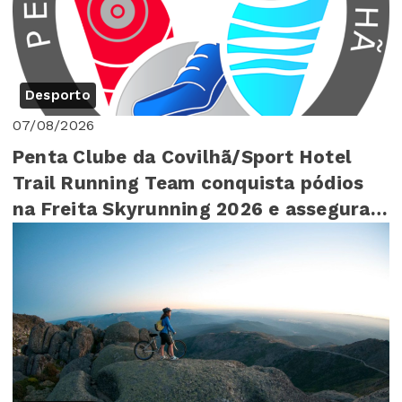
Desporto
07/08/2026
Penta Clube da Covilhã/Sport Hotel
Trail Running Team conquista pódios
na Freita Skyrunning 2026 e assegura
4º lugar ...