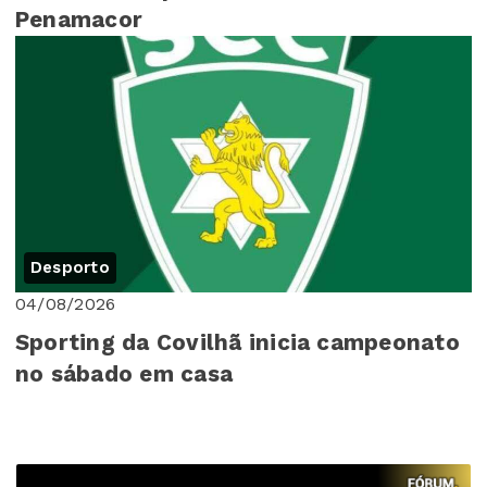
Penamacor
Desporto
04/08/2026
Sporting da Covilhã inicia campeonato
no sábado em casa