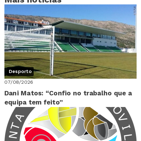
Desporto
07/08/2026
Dani Matos: “Confio no trabalho que a
equipa tem feito”