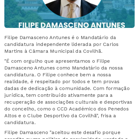
Filipe Damasceno Antunes é o Mandatário da
candidatura independente liderada por Carlos
Martins à Câmara Municipal da Covilhã.
"É com orgulho que apresentamos o Filipe
Damasceno Antunes como Mandatário da nossa
candidatura. O Filipe conhece bem a nossa
realidade, é respeitado por todos e tem provas
dadas de dedicação à comunidade. Com formação
jurídica, tem contribuído ativamente para a
recuperação de associações culturais e desportivas
do concelho, como o CCD Académico dos Penedos
Altos e o Clube Desportivo da Covilhã", frisa a
candidatura.
Filipe Damasceno "aceitou este desafio porque