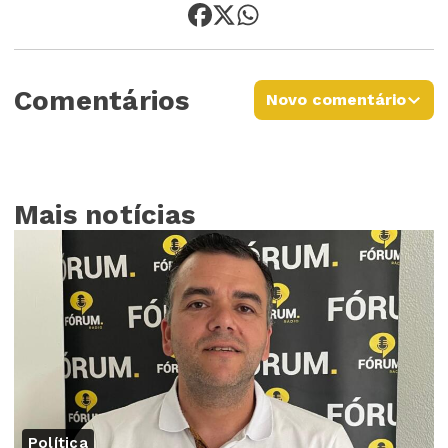
Comentários
Novo comentário
Mais notícias
Política