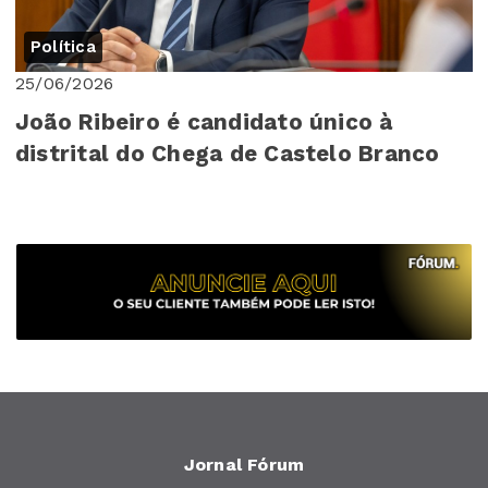
Política
25/06/2026
João Ribeiro é candidato único à
distrital do Chega de Castelo Branco
Jornal Fórum