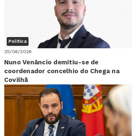
Política
25/06/2026
Nuno Venâncio demitiu-se de
coordenador concelhio do Chega na
Covilhã