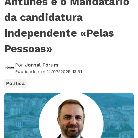
Antunes é o Mandatário
da candidatura
independente «Pelas
Pessoas»
Por
Jornal Fórum
Publicado em 14/07/2025 13:51
Política