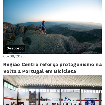
Desporto
05/08/2026
Região Centro reforça protagonismo na
Volta a Portugal em Bicicleta