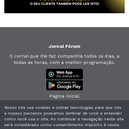
Jornal Fórum
O Jornal que lhe faz companhia todos os dias, a
todas as horas, com a melhor programação.
Página Inicial
Jornal
Nosso site usa cookies e outras tecnologias para que nós
e nossos parceiros possamos lembrar de você e entender
Notícias
como você usa o site. Ao continuar a navegação neste site
será considerado como consentimento implícito à nossa
Contacto