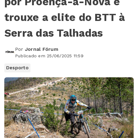
por Proença-a-Nova e
trouxe a elite do BTT à
Serra das Talhadas
Por
Jornal Fórum
Publicado em 25/06/2025 11:59
Desporto