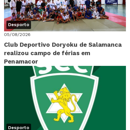
Desporto
05/08/2026
Club Deportivo Doryoku de Salamanca
realizou campo de férias em
Penamacor
Desporto