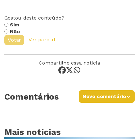
Gostou deste conteúdo?
Sim
Não
Ver parcial
Votar
Compartilhe essa notícia
Comentários
Novo comentário
Mais notícias