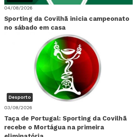
04/08/2026
Sporting da Covilhã inicia campeonato
no sábado em casa
Desporto
03/08/2026
Taça de Portugal: Sporting da Covilhã
recebe o Mortágua na primeira
eliminatória