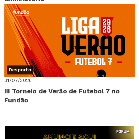
Desporto
31/07/2026
III Torneio de Verão de Futebol 7 no
Fundão