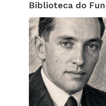
Biblioteca do Fu