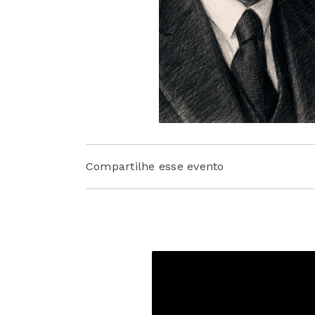
Compartilhe esse evento