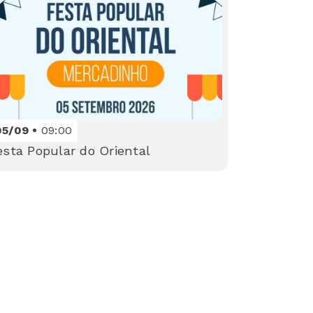
05/09
09:00
esta Popular do Oriental