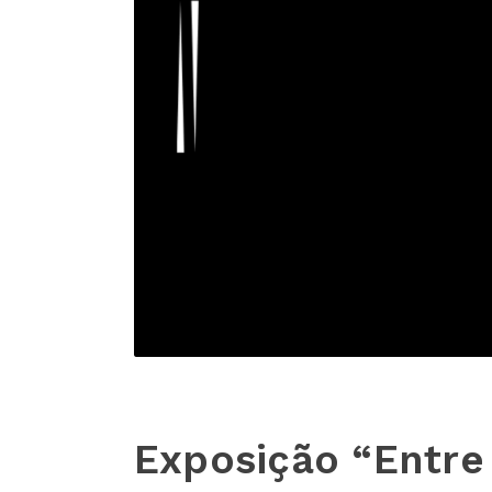
Exposição “Entre 