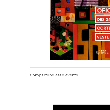
Compartilhe esse evento