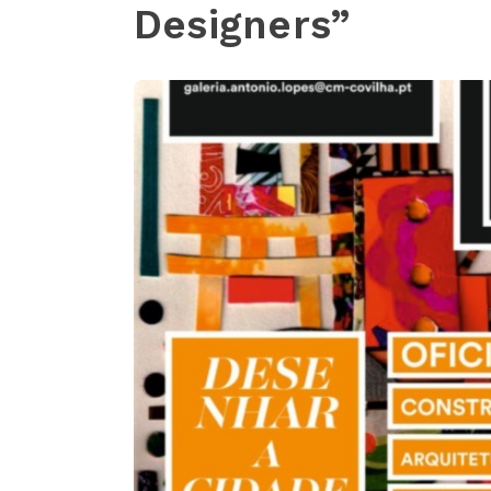
Designers”