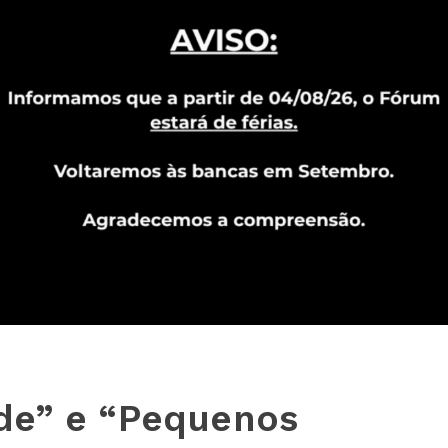
de” e “Pequenos