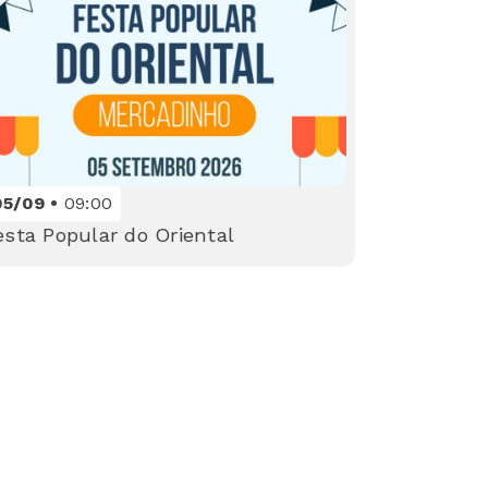
05/09
09:00
esta Popular do Oriental