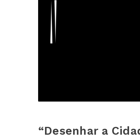
“Desenhar a Cida