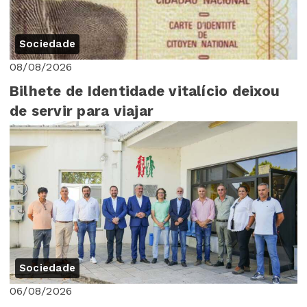
Sociedade
08/08/2026
Bilhete de Identidade vitalício deixou
de servir para viajar
Sociedade
06/08/2026