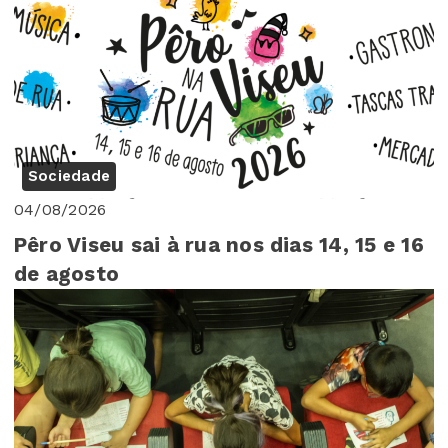
Sociedade
04/08/2026
Pêro Viseu sai à rua nos dias 14, 15 e 16
de agosto