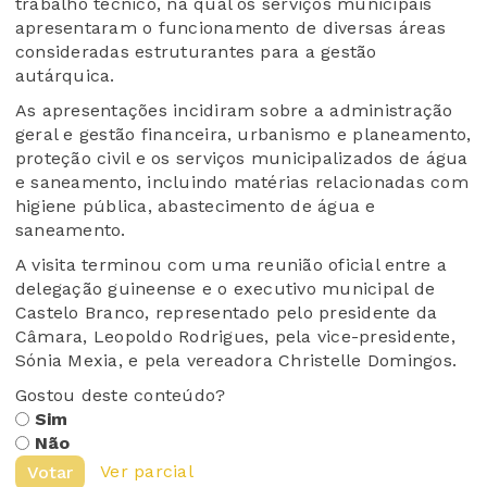
trabalho técnico, na qual os serviços municipais
apresentaram o funcionamento de diversas áreas
consideradas estruturantes para a gestão
autárquica.
As apresentações incidiram sobre a administração
geral e gestão financeira, urbanismo e planeamento,
proteção civil e os serviços municipalizados de água
e saneamento, incluindo matérias relacionadas com
higiene pública, abastecimento de água e
saneamento.
A visita terminou com uma reunião oficial entre a
delegação guineense e o executivo municipal de
Castelo Branco, representado pelo presidente da
Câmara, Leopoldo Rodrigues, pela vice-presidente,
Sónia Mexia, e pela vereadora Christelle Domingos.
Gostou deste conteúdo?
Sim
Não
Ver parcial
Votar