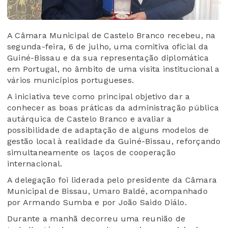
A Câmara Municipal de Castelo Branco recebeu, na
segunda-feira, 6 de julho, uma comitiva oficial da
Guiné-Bissau e da sua representação diplomática
em Portugal, no âmbito de uma visita institucional a
vários municípios portugueses.
A iniciativa teve como principal objetivo dar a
conhecer as boas práticas da administração pública
autárquica de Castelo Branco e avaliar a
possibilidade de adaptação de alguns modelos de
gestão local à realidade da Guiné-Bissau, reforçando
simultaneamente os laços de cooperação
internacional.
A delegação foi liderada pelo presidente da Câmara
Municipal de Bissau, Umaro Baldé, acompanhado
por Armando Sumba e por João Saido Diálo.
Durante a manhã decorreu uma reunião de