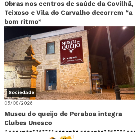
Obras nos centros de saúde da Covilhã,
Teixoso e Vila do Carvalho decorrem “a
bom ritmo”
Sociedade
05/08/2026
Museu do queijo de Peraboa integra
Clubes Unesco