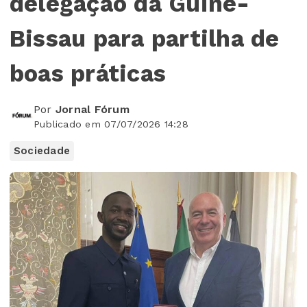
delegação da Guiné-
Bissau para partilha de
boas práticas
Por
Jornal Fórum
Publicado em 07/07/2026 14:28
Sociedade