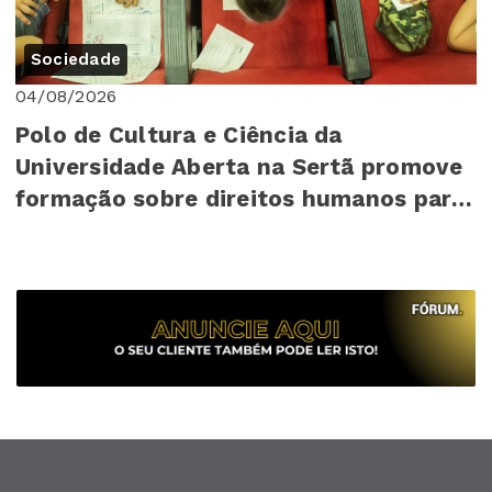
Sociedade
04/08/2026
Polo de Cultura e Ciência da
Universidade Aberta na Sertã promove
formação sobre direitos humanos para
mais de 140 cr...