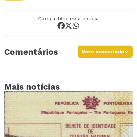
Compartilhe essa notícia
Comentários
Novo comentário
Mais notícias