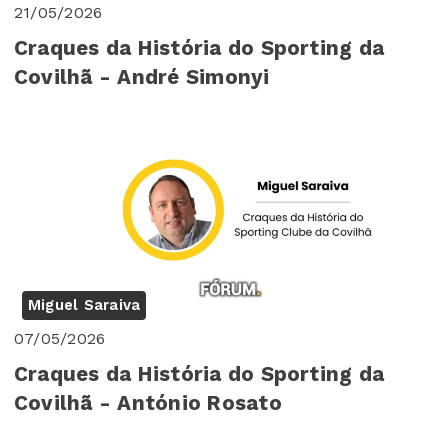
21/05/2026
Craques da História do Sporting da
Covilhã - André Simonyi
Miguel Saraiva
07/05/2026
Craques da História do Sporting da
Covilhã - António Rosato