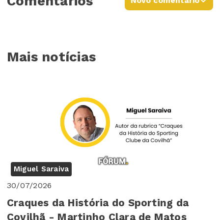
Comentários
Novo comentário
Mais notícias
Miguel Saraiva
30/07/2026
Craques da História do Sporting da
Covilhã - Martinho Clara de Matos