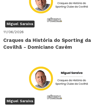
Miguel Saraiva
11/06/2026
Craques da História do Sporting da
Covilhã - Domiciano Cavém
Miguel Saraiva