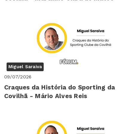
Miguel Saraiva
09/07/2026
Craques da História do Sporting da
Covilhã - Mário Alves Reis