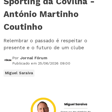
Sporting da Covilhã -
António Martinho
Coutinho
Relembrar o passado é respeitar o
presente e o futuro de um clube
Por
Jornal Fórum
Publicado em 25/06/2026 09:00
Miguel Saraiva