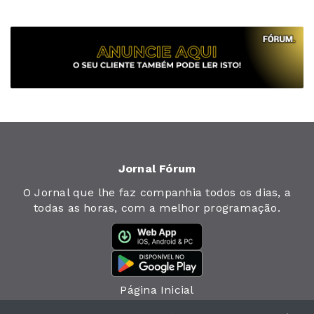
Jornal Fórum
O Jornal que lhe faz companhia todos os dias, a
todas as horas, com a melhor programação.
Página Inicial