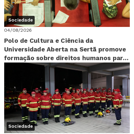
Sociedade
04/08/2026
Polo de Cultura e Ciência da
Universidade Aberta na Sertã promove
formação sobre direitos humanos para
mais de 140 cr...
Sociedade