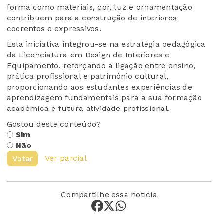
forma como materiais, cor, luz e ornamentação
contribuem para a construção de interiores
coerentes e expressivos.
Esta iniciativa integrou-se na estratégia pedagógica
da Licenciatura em Design de Interiores e
Equipamento, reforçando a ligação entre ensino,
prática profissional e património cultural,
proporcionando aos estudantes experiências de
aprendizagem fundamentais para a sua formação
académica e futura atividade profissional.
Gostou deste conteúdo?
Sim
Não
Ver parcial
Votar
Compartilhe essa notícia