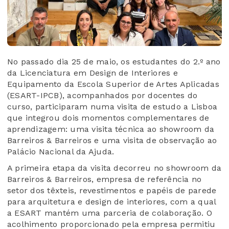
No passado dia 25 de maio, os estudantes do 2.º ano
da Licenciatura em Design de Interiores e
Equipamento da Escola Superior de Artes Aplicadas
(ESART-IPCB), acompanhados por docentes do
curso, participaram numa visita de estudo a Lisboa
que integrou dois momentos complementares de
aprendizagem: uma visita técnica ao showroom da
Barreiros & Barreiros e uma visita de observação ao
Palácio Nacional da Ajuda.
A primeira etapa da visita decorreu no showroom da
Barreiros & Barreiros, empresa de referência no
setor dos têxteis, revestimentos e papéis de parede
para arquitetura e design de interiores, com a qual
a ESART mantém uma parceria de colaboração. O
acolhimento proporcionado pela empresa permitiu