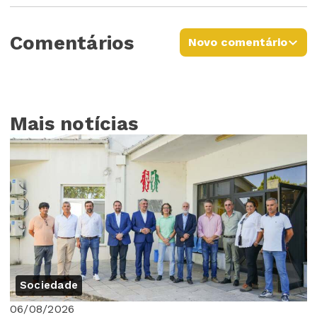
Comentários
Novo comentário
Mais notícias
Sociedade
06/08/2026