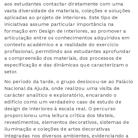
aos estudantes contactar diretamente com uma
vasta diversidade de materiais, coleções e soluções
aplicadas ao projeto de interiores. Este tipo de
iniciativas assume particular importância na
formação em Design de Interiores, ao promover a
articulação entre os conhecimentos adquiridos em
contexto académico e a realidade do exercício
profissional, permitindo aos estudantes aprofundar
a compreensão dos materiais, dos processos de
especificação e das dinâmicas que caracterizam o
setor.
No período da tarde, o grupo deslocou-se ao Palácio
Nacional da Ajuda, onde realizou uma visita de
carácter analítico e exploratório, encarando o
edifício como um verdadeiro caso de estudo de
design de interiores à escala real. O percurso
proporcionou uma leitura crítica dos têxteis,
revestimentos, elementos decorativos, sistemas de
iluminação e coleções de artes decorativas
integradas nos diversos ambientes, evidenciando a