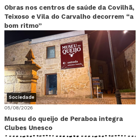
Obras nos centros de saúde da Covilhã,
Teixoso e Vila do Carvalho decorrem “a
bom ritmo”
Sociedade
05/08/2026
Museu do queijo de Peraboa integra
Clubes Unesco