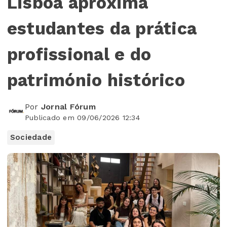
Lisboa aproxima
estudantes da prática
profissional e do
património histórico
Por
Jornal Fórum
Publicado em 09/06/2026 12:34
Sociedade