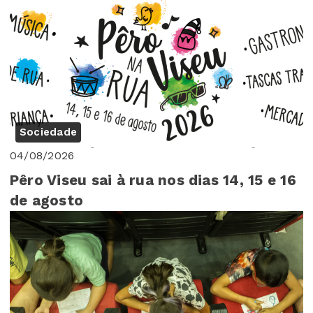
Sociedade
04/08/2026
Pêro Viseu sai à rua nos dias 14, 15 e 16
de agosto