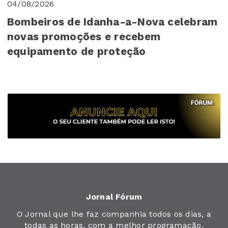
04/08/2026
Bombeiros de Idanha-a-Nova celebram
novas promoções e recebem
equipamento de proteção
Jornal Fórum
O Jornal que lhe faz companhia todos os dias, a
todas as horas, com a melhor programação.