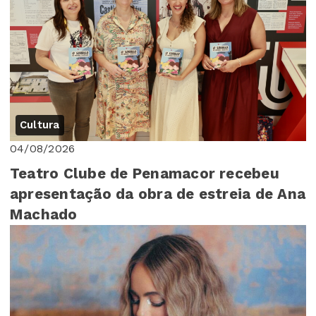
Cultura
04/08/2026
Teatro Clube de Penamacor recebeu
apresentação da obra de estreia de Ana
Machado