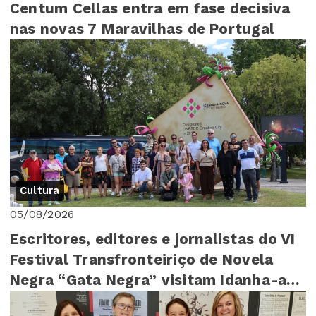
Centum Cellas entra em fase decisiva
nas novas 7 Maravilhas de Portugal
Cultura
05/08/2026
Escritores, editores e jornalistas do VI
Festival Transfronteiriço de Novela
Negra “Gata Negra” visitam Idanha-a-
Nova