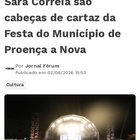
Sara Correia são
cabeças de cartaz da
Festa do Município de
Proença a Nova
Por
Jornal Fórum
Publicado em 03/06/2026 15:53
Cultura