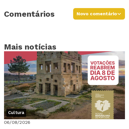
Comentários
Novo comentário
Mais notícias
Cultura
06/08/2026