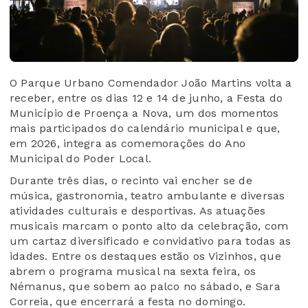
O Parque Urbano Comendador João Martins volta a
receber, entre os dias 12 e 14 de junho, a Festa do
Município de Proença a Nova, um dos momentos
mais participados do calendário municipal e que,
em 2026, integra as comemorações do Ano
Municipal do Poder Local.
Durante três dias, o recinto vai encher se de
música, gastronomia, teatro ambulante e diversas
atividades culturais e desportivas. As atuações
musicais marcam o ponto alto da celebração, com
um cartaz diversificado e convidativo para todas as
idades. Entre os destaques estão os Vizinhos, que
abrem o programa musical na sexta feira, os
Némanus, que sobem ao palco no sábado, e Sara
Correia, que encerrará a festa no domingo.