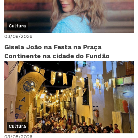
Cultura
03/08/2026
Gisela João na Festa na Praça
Continente na cidade do Fundão
Cultura
03/08/2026