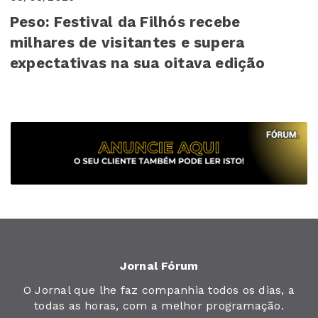
Peso: Festival da Filhós recebe
milhares de visitantes e supera
expectativas na sua oitava edição
Jornal Fórum
O Jornal que lhe faz companhia todos os dias, a
todas as horas, com a melhor programação.